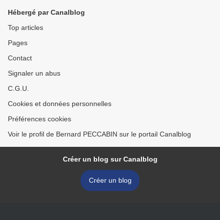
Hébergé par Canalblog
Top articles
Pages
Contact
Signaler un abus
C.G.U.
Cookies et données personnelles
Préférences cookies
Voir le profil de Bernard PECCABIN sur le portail Canalblog
Créer un blog sur Canalblog
Créer un blog