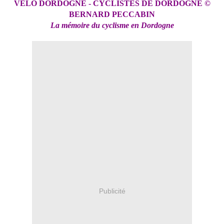
VELO DORDOGNE - CYCLISTES DE DORDOGNE ©
BERNARD PECCABIN
La mémoire du cyclisme en Dordogne
Publicité