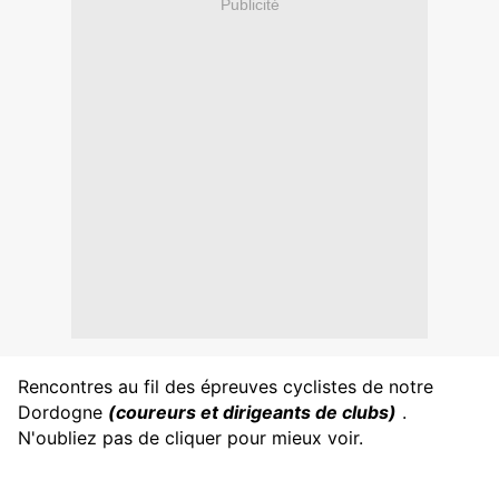
Publicité
Rencontres au fil des épreuves cyclistes de notre
Dordogne
(coureurs et dirigeants de clubs)
.
N'oubliez pas de cliquer pour mieux voir.