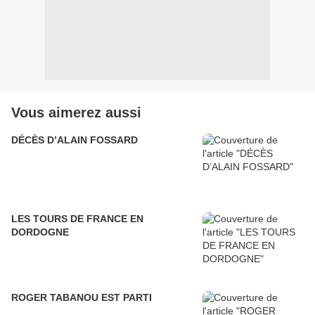
Vous aimerez aussi
DÉCÈS D’ALAIN FOSSARD
LES TOURS DE FRANCE EN
DORDOGNE
ROGER TABANOU EST PARTI