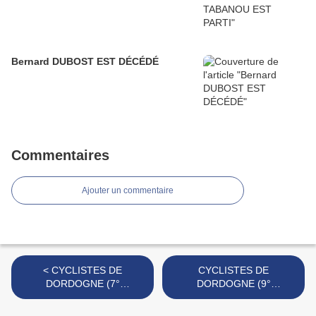
Bernard DUBOST EST DÉCÉDÉ
Commentaires
Ajouter un commentaire
< CYCLISTES DE
CYCLISTES DE
DORDOGNE (7°
DORDOGNE (9°
publication)
publication) >