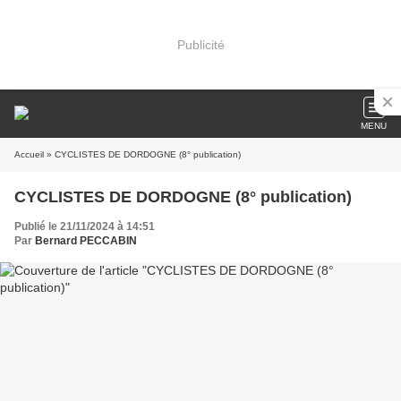
Publicité
MENU
Accueil
» CYCLISTES DE DORDOGNE (8° publication)
CYCLISTES DE DORDOGNE (8° publication)
Publié le 21/11/2024 à 14:51
Par
Bernard PECCABIN