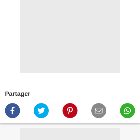
Partager