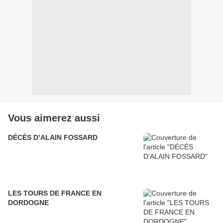
Vous aimerez aussi
DÉCÈS D’ALAIN FOSSARD
LES TOURS DE FRANCE EN
DORDOGNE