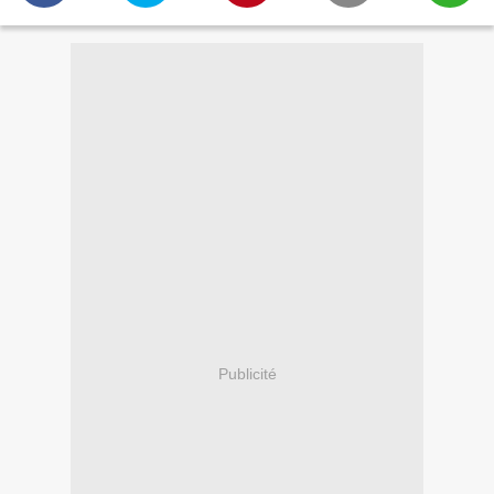
Publicité