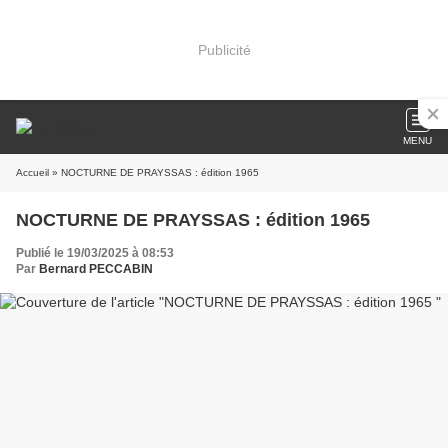
Publicité
MENU
Accueil
» NOCTURNE DE PRAYSSAS : édition 1965
NOCTURNE DE PRAYSSAS : édition 1965
Publié le 19/03/2025 à 08:53
Par
Bernard PECCABIN