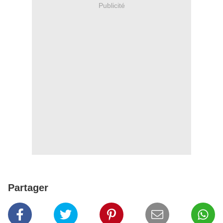
Publicité
Partager