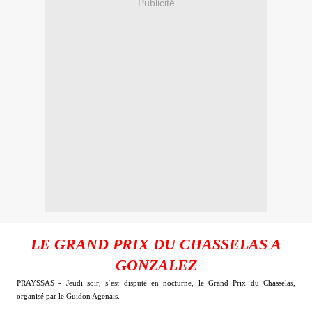
Publicité
LE GRAND PRIX DU CHASSELAS A
GONZALEZ
PRAYSSAS - Jeudi soir, s’est disputé en nocturne, le Grand Prix du Chasselas,
organisé par le Guidon Agenais.