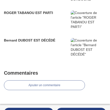
ROGER TABANOU EST PARTI
Bernard DUBOST EST DÉCÉDÉ
Commentaires
Ajouter un commentaire