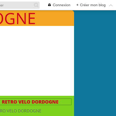
Connexion
+
Créer mon blog
RETRO VELO DORDOGNE