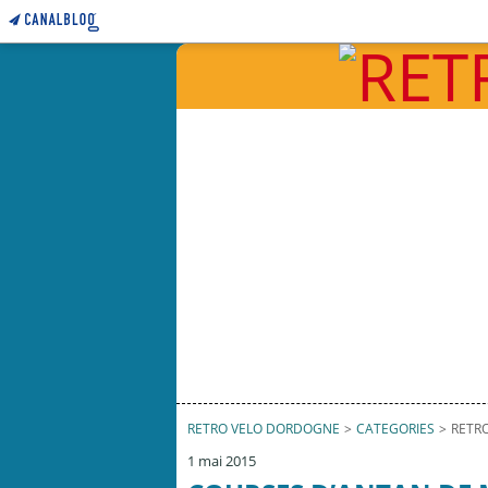
RETRO VELO DORDOGNE
>
CATEGORIES
>
RETR
1 mai 2015