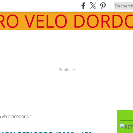
Publicité
O VELO DORDOGNE