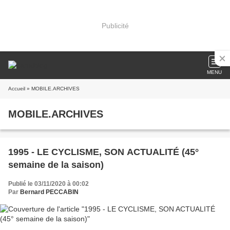
Publicité
MENU
Accueil
» MOBILE.ARCHIVES
MOBILE.ARCHIVES
1995 - LE CYCLISME, SON ACTUALITÉ (45°
semaine de la saison)
Publié le 03/11/2020 à 00:02
Par
Bernard PECCABIN