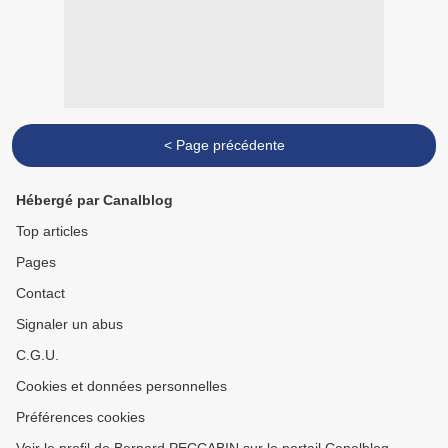
< Page précédente
Hébergé par Canalblog
Top articles
Pages
Contact
Signaler un abus
C.G.U.
Cookies et données personnelles
Préférences cookies