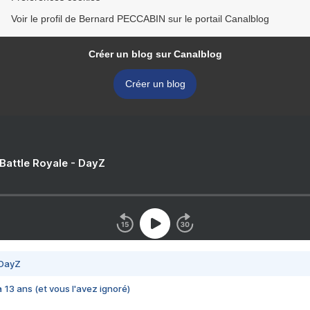
Voir le profil de Bernard PECCABIN sur le portail Canalblog
Créer un blog sur Canalblog
Créer un blog
 Battle Royale - DayZ
 DayZ
 a 13 ans (et vous l'avez ignoré)