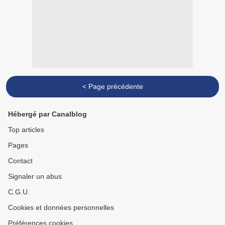
< Page précédente
Hébergé par Canalblog
Top articles
Pages
Contact
Signaler un abus
C.G.U.
Cookies et données personnelles
Préférences cookies