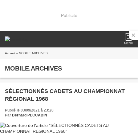
Publicité
MENU
Accueil
» MOBILE.ARCHIVES
MOBILE.ARCHIVES
SÉLECTIONNÉS CADETS AU CHAMPIONNAT
RÉGIONAL 1968
Publié le 03/09/2021 à 23:20
Par
Bernard PECCABIN