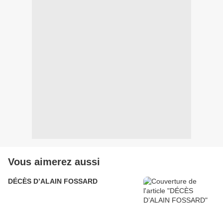
Vous aimerez aussi
DÉCÈS D’ALAIN FOSSARD