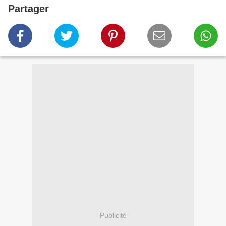
Partager
Publicité