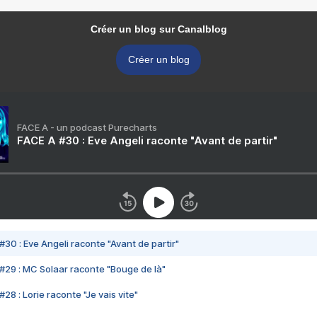
Créer un blog sur Canalblog
Créer un blog
FACE A - un podcast Purecharts
FACE A #30 : Eve Angeli raconte "Avant de partir"
#30 : Eve Angeli raconte "Avant de partir"
#29 : MC Solaar raconte "Bouge de là"
28 : Lorie raconte "Je vais vite"