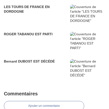
LES TOURS DE FRANCE EN
DORDOGNE
ROGER TABANOU EST PARTI
Bernard DUBOST EST DÉCÉDÉ
Commentaires
Ajouter un commentaire