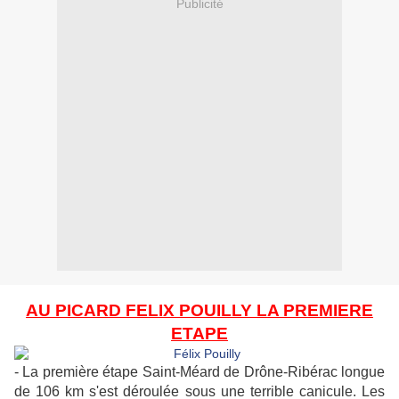
Publicité
AU PICARD FELIX POUILLY LA PREMIERE
ETAPE
- La première étape Saint-Méard de Drône-Ribérac longue
de 106 km s'est déroulée sous une terrible canicule. Les