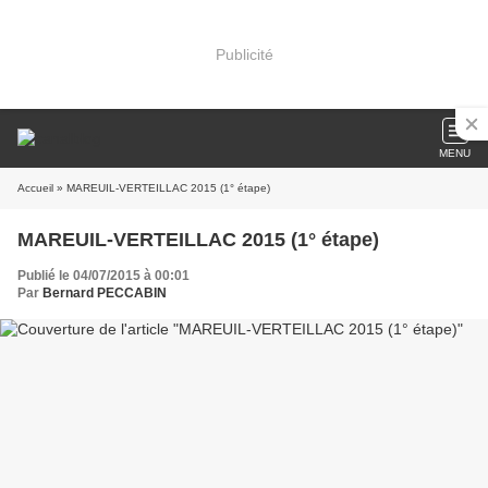
Publicité
MENU
Accueil
» MAREUIL-VERTEILLAC 2015 (1° étape)
MAREUIL-VERTEILLAC 2015 (1° étape)
Publié le 04/07/2015 à 00:01
Par
Bernard PECCABIN