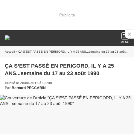
Publicité
MENU
Accueil
» ÇA S’EST PASSÉ EN PERIGORD, IL Y A 25 ANS...semaine du 17 au 23 août 1990
ÇA S’EST PASSÉ EN PERIGORD, IL Y A 25
ANS...semaine du 17 au 23 août 1990
Publié le 20/08/2015 à 08:00
Par
Bernard PECCABIN