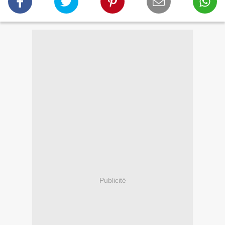
Publicité