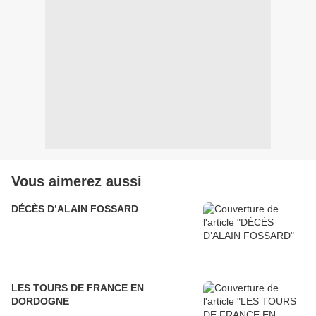
Vous aimerez aussi
DÉCÈS D’ALAIN FOSSARD
LES TOURS DE FRANCE EN
DORDOGNE