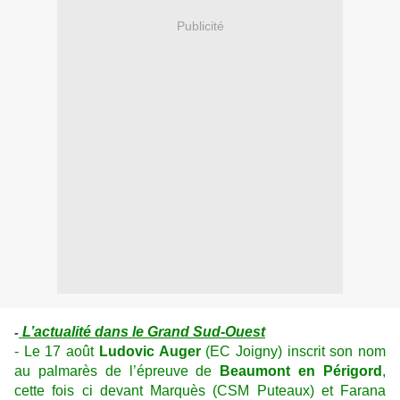
Publicité
L’actualité dans le Grand Sud-Ouest
-
- Le 17 août
Ludovic Auger
(EC Joigny) inscrit son nom
au palmarès de l’épreuve de
Beaumont en Périgord
,
cette fois ci devant Marquès (CSM Puteaux) et Farana