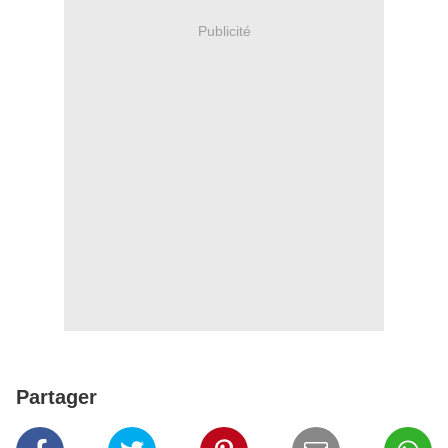
Publicité
Partager