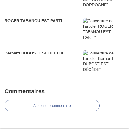
ROGER TABANOU EST PARTI
Bernard DUBOST EST DÉCÉDÉ
Commentaires
Ajouter un commentaire