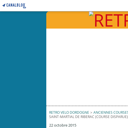
RETRO VELO DORDOGNE
>
ANCIENNES COURSE
SAINT-MARTIAL DE RIBERAC (COURSE DISPARUE)
22 octobre 2015