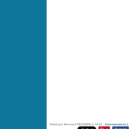
Posté par Bernard PECCABIN à 16:23 -
Commentaires [