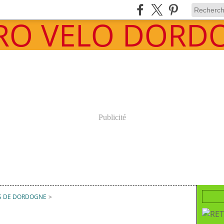
Publicité
S DE DORDOGNE
>