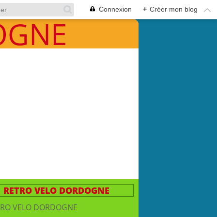
Connexion
+
Créer mon blog
RETRO VELO DORDOGNE