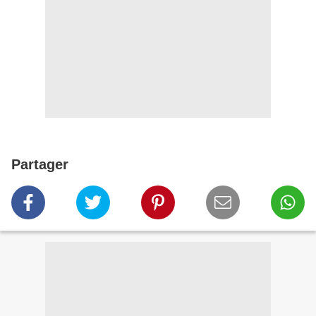
Partager