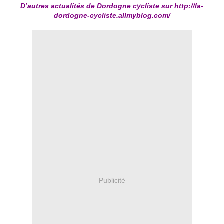
D’autres actualités de Dordogne cycliste sur
http://la-
dordogne-cycliste.allmyblog.com/
Publicité