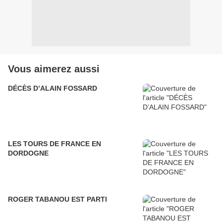
Vous aimerez aussi
DÉCÈS D’ALAIN FOSSARD
LES TOURS DE FRANCE EN
DORDOGNE
ROGER TABANOU EST PARTI