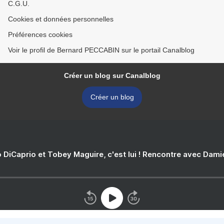
C.G.U.
Cookies et données personnelles
Préférences cookies
Voir le profil de Bernard PECCABIN sur le portail Canalblog
Créer un blog sur Canalblog
Créer un blog
 DiCaprio et Tobey Maguire, c'est lui ! Rencontre avec Dam