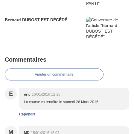
Bernard DUBOST EST DÉCÉDÉ
Commentaires
Ajouter un commentaire
E
eric
16/01/2016 12:16
La course va renaître le samedi 26 Mars 2016
Répondre
M
MD
15/01/2016 15:03