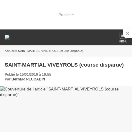
Publicité
MENU
Accueil
» SAINT-MARTIAL VIVEYROLS (course disparue)
SAINT-MARTIAL VIVEYROLS (course disparue)
Publié le 15/01/2016 à 16:55
Par
Bernard PECCABIN