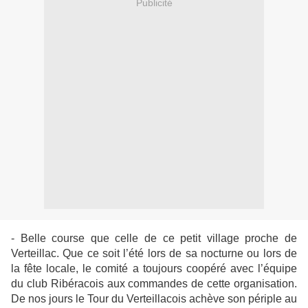
Publicité
- Belle course que celle de ce petit village proche de
Verteillac. Que ce soit l’été lors de sa nocturne ou lors de
la fête locale, le comité a toujours coopéré avec l’équipe
du club Ribéracois aux commandes de cette organisation.
De nos jours le Tour du Verteillacois achève son périple au