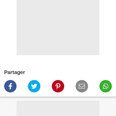
Partager