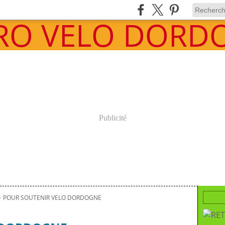
Publicité
>
POUR SOUTENIR VELO DORDOGNE