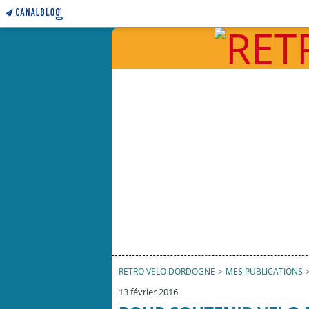
RETRO VELO DORDOGNE
>
MES PUBLICATIONS
13 février 2016