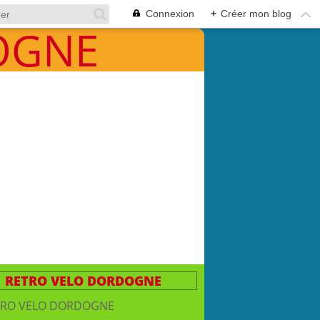
Connexion
+
Créer mon blog
RETRO VELO DORDOGNE