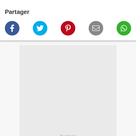
Partager