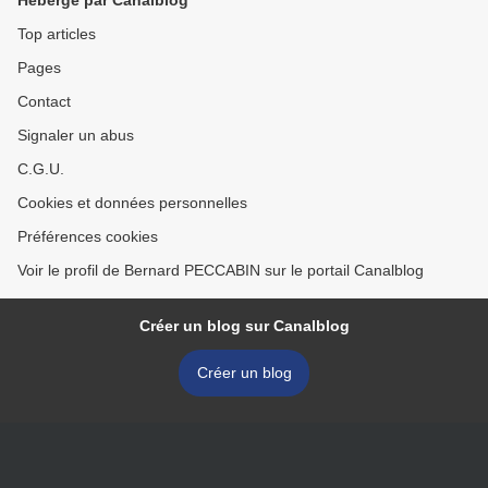
Hébergé par Canalblog
Top articles
Pages
Contact
Signaler un abus
C.G.U.
Cookies et données personnelles
Préférences cookies
Voir le profil de Bernard PECCABIN sur le portail Canalblog
Créer un blog sur Canalblog
Créer un blog