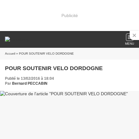
Publicité
MENU
Accueil
» POUR SOUTENIR VELO DORDOGNE
POUR SOUTENIR VELO DORDOGNE
Publié le 13/02/2016 à 18:04
Par
Bernard PECCABIN