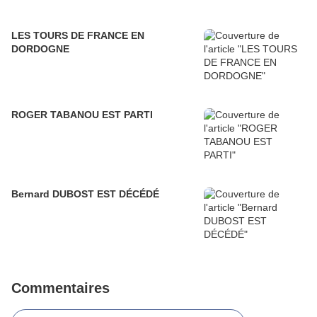
LES TOURS DE FRANCE EN
DORDOGNE
ROGER TABANOU EST PARTI
Bernard DUBOST EST DÉCÉDÉ
Commentaires