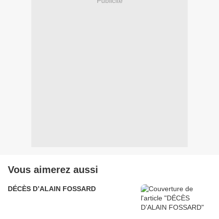
Publicité
Vous aimerez aussi
DÉCÈS D’ALAIN FOSSARD