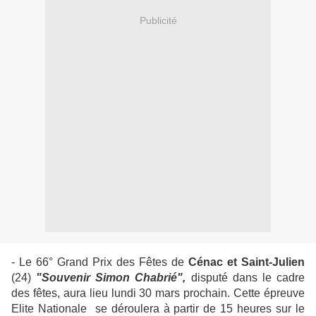
Publicité
- Le 66° Grand Prix des Fêtes de
Cénac et Saint-Julien
(24)
"Souvenir Simon Chabrié",
disputé dans le cadre
des fêtes, aura lieu lundi 30 mars prochain. Cette épreuve
Elite Nationale se déroulera à partir de 15 heures sur le