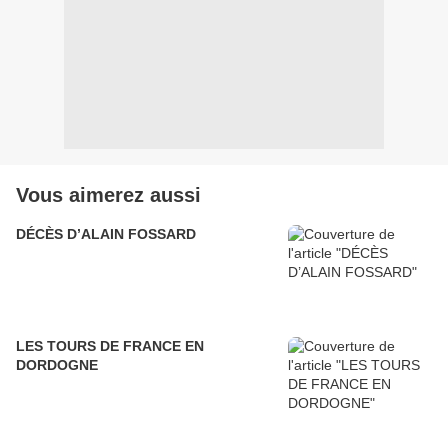
Vous aimerez aussi
DÉCÈS D’ALAIN FOSSARD
LES TOURS DE FRANCE EN
DORDOGNE