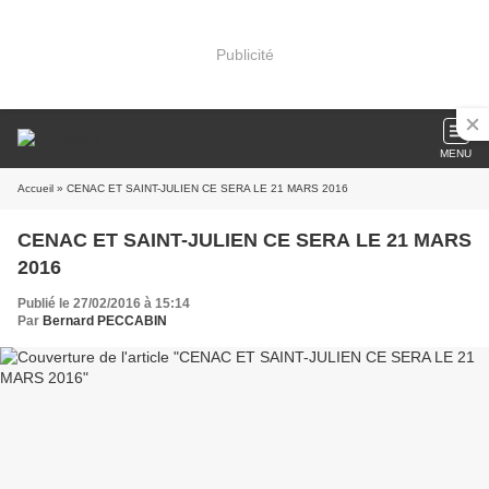
Publicité
MENU
Accueil
» CENAC ET SAINT-JULIEN CE SERA LE 21 MARS 2016
CENAC ET SAINT-JULIEN CE SERA LE 21 MARS
2016
Publié le 27/02/2016 à 15:14
Par
Bernard PECCABIN