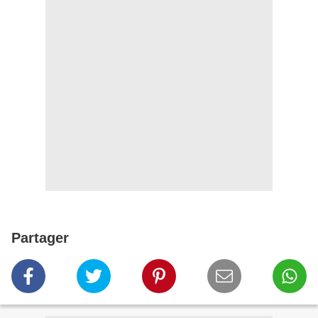
Partager