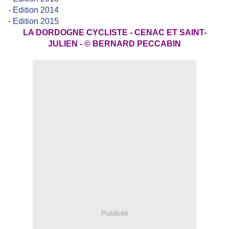
-
Edition 2014
-
Edition 2015
LA DORDOGNE CYCLISTE - CENAC ET SAINT-
JULIEN - © BERNARD PECCABIN
Publicité