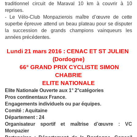
traditionnel circuit de Maraval 10 km à couvrir à 10
reprises.
- Le Vélo-Club Monpazierois maître d’œuvre de cette
superbe épreuve attend un beau plateau pour se disputer
la succession de grands champions vainqueurs les
années précédentes.
Lundi 21 mars 2016 : CENAC ET ST JULIEN
(Dordogne)
66° GRAND PRIX CYCLISTE SIMON
CHABRIE
ELITE NATIONALE
Elite Nationale Ouverte aux 1° 2°catégories
Pros continentaux France.
Engagements individuels ou par équipes.
Comité : Aquitaine
Département : 24
Organisateur sportif et maîtrise d’œuvre : VC
Monpazier