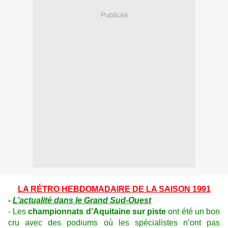
Publicité
LA RÉTRO HEBDOMADAIRE DE LA SAISON 1991
-
L’actualité dans le Grand Sud-Ouest
- Les
championnats d’Aquitaine
sur piste
ont été un bon
cru avec des podiums où les spécialistes n’ont pas