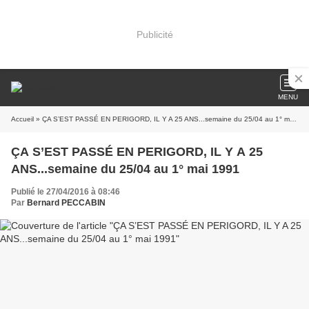
Publicité
MENU
Accueil
» ÇA S’EST PASSÉ EN PERIGORD, IL Y A 25 ANS...semaine du 25/04 au 1° mai 1991
ÇA S’EST PASSÉ EN PERIGORD, IL Y A 25
ANS...semaine du 25/04 au 1° mai 1991
Publié le 27/04/2016 à 08:46
Par
Bernard PECCABIN