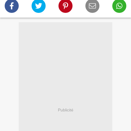
Publicité