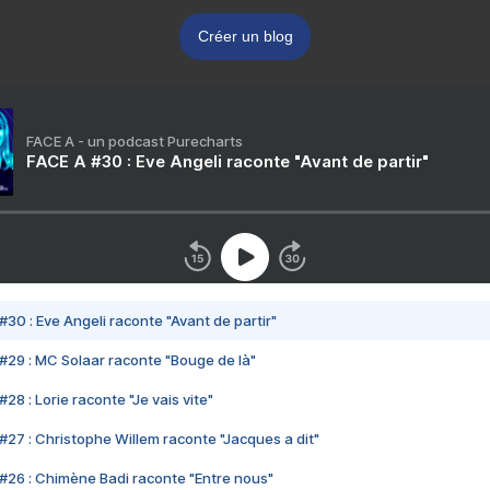
Créer un blog
FACE A - un podcast Purecharts
FACE A #30 : Eve Angeli raconte "Avant de partir"
#30 : Eve Angeli raconte "Avant de partir"
#29 : MC Solaar raconte "Bouge de là"
28 : Lorie raconte "Je vais vite"
#27 : Christophe Willem raconte "Jacques a dit"
#26 : Chimène Badi raconte "Entre nous"