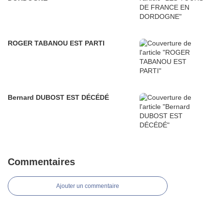
ROGER TABANOU EST PARTI
Bernard DUBOST EST DÉCÉDÉ
Commentaires
Ajouter un commentaire