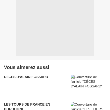
Vous aimerez aussi
DÉCÈS D’ALAIN FOSSARD
LES TOURS DE FRANCE EN
DORDOGNE