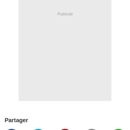
Publicité
Partager