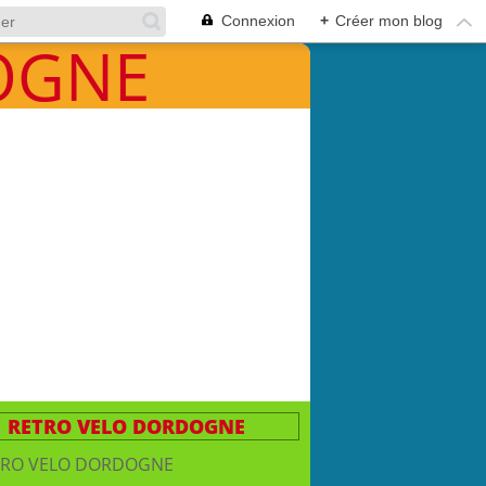
Connexion
+
Créer mon blog
RETRO VELO DORDOGNE