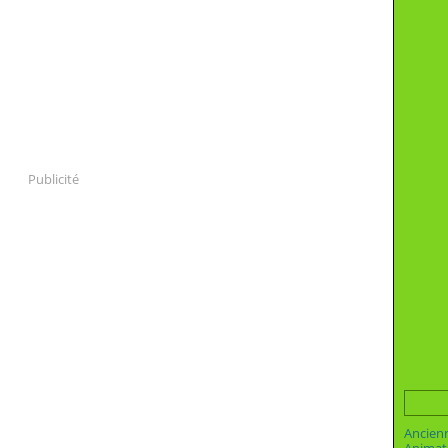
Publicité
Ancien