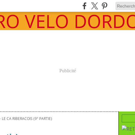
Publicité
>
LE CA RIBERACOIS (9° PARTIE)