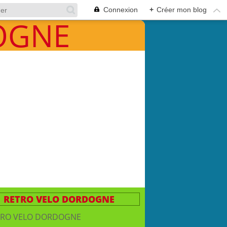
Connexion
+
Créer mon blog
RETRO VELO DORDOGNE