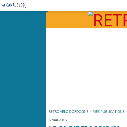
RETRO VELO DORDOGNE
>
MES PUBLICATIONS
6 mai 2016