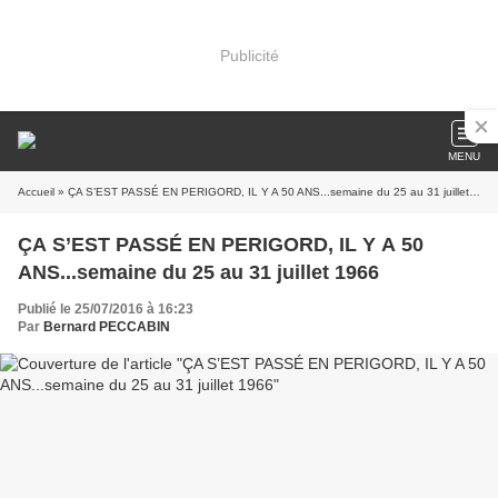
Publicité
MENU
Accueil
» ÇA S’EST PASSÉ EN PERIGORD, IL Y A 50 ANS...semaine du 25 au 31 juillet 1966
ÇA S’EST PASSÉ EN PERIGORD, IL Y A 50
ANS...semaine du 25 au 31 juillet 1966
Publié le 25/07/2016 à 16:23
Par
Bernard PECCABIN