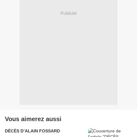
Publicité
Vous aimerez aussi
DÉCÈS D’ALAIN FOSSARD