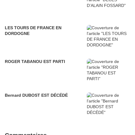
LES TOURS DE FRANCE EN
DORDOGNE
ROGER TABANOU EST PARTI
Bernard DUBOST EST DÉCÉDÉ