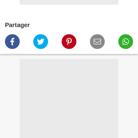
Partager