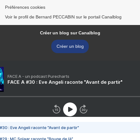
Préférences cookies
Voir le profil de Bernard PECCABIN sur le portail Canalblog
Créer un blog sur Canalblog
Créer un blog
FACE A - un podcast Purecharts
FACE A #30 : Eve Angeli raconte "Avant de partir"
#30 : Eve Angeli raconte "Avant de partir"
#29 : MC Solaar raconte "Bouge de là"