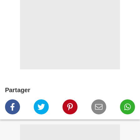
Partager