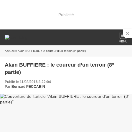
Publicité
MENU
Accueil
» Alain BUFFIERE : le coureur d’un terroir (8° partie)
Alain BUFFIERE : le coureur d’un terroir (8°
partie)
Publié le 11/08/2016 à 22:04
Par
Bernard PECCABIN