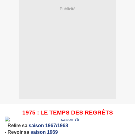
Publicité
1975 : LE TEMPS DES REGRÊTS
- Relire sa
saison 1967/1968
- Revoir sa
saison 1969