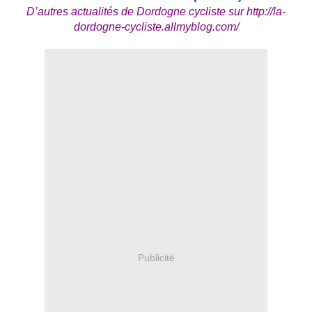
D’autres actualités de Dordogne cycliste sur
http://la-
dordogne-cycliste.allmyblog.com/
Publicité