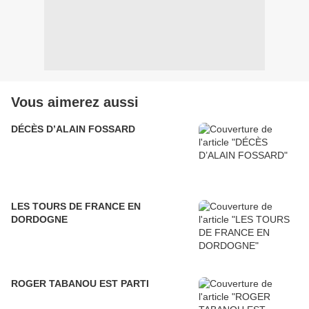
Vous aimerez aussi
DÉCÈS D’ALAIN FOSSARD
LES TOURS DE FRANCE EN
DORDOGNE
ROGER TABANOU EST PARTI