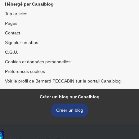
Hébergé par Canalblog
Top articles
Pages
Contact
Signaler un abus
C.G.U.
Cookies et données personnelles
Préférences cookies
Voir le profil de Bernard PECCABIN sur le portail Canalblog
Créer un blog sur Canalblog
Créer un blog