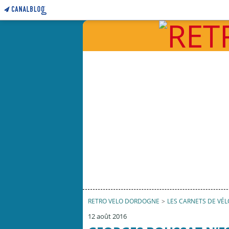
RETRO VELO DORDOGNE
>
LES CARNETS DE VÉ
12 août 2016