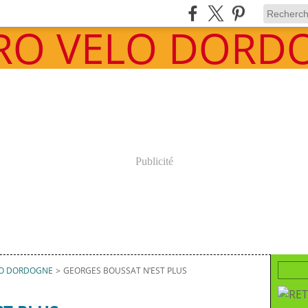
Publicité
LO DORDOGNE
>
GEORGES BOUSSAT N’EST PLUS