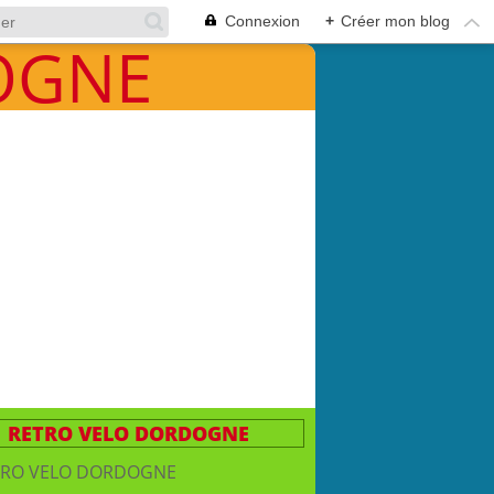
Connexion
+
Créer mon blog
RETRO VELO DORDOGNE