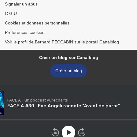
Signaler un abus
C.G.U.
Cookies et données personnelles
Préférences cookies
Voir le profil de Bernard PECCABIN sur le portail Canalblog
Créer un blog sur Canalblog
Créer un blog
FACE A - un podcast Purecharts
FACE A #30 : Eve Angeli raconte "Avant de partir"