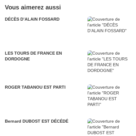
Vous aimerez aussi
DÉCÈS D’ALAIN FOSSARD
LES TOURS DE FRANCE EN
DORDOGNE
ROGER TABANOU EST PARTI
Bernard DUBOST EST DÉCÉDÉ