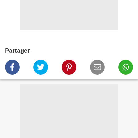
Partager