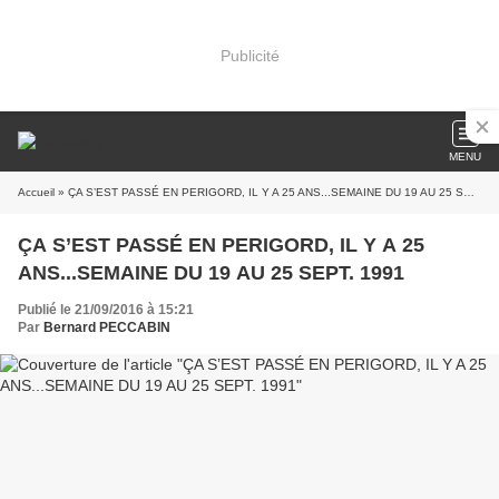
Publicité
MENU
Accueil
» ÇA S’EST PASSÉ EN PERIGORD, IL Y A 25 ANS...SEMAINE DU 19 AU 25 SEPT. 1991
ÇA S’EST PASSÉ EN PERIGORD, IL Y A 25
ANS...SEMAINE DU 19 AU 25 SEPT. 1991
Publié le 21/09/2016 à 15:21
Par
Bernard PECCABIN