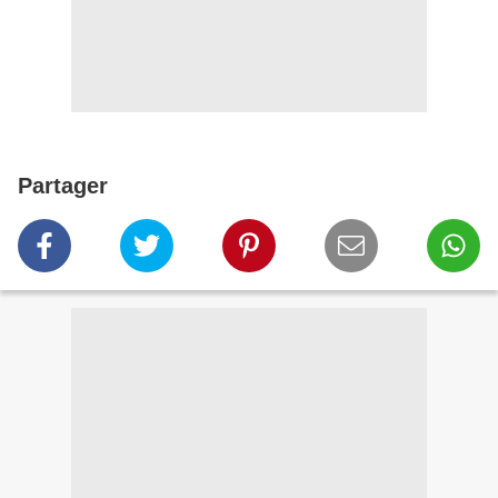
Partager