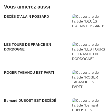
Vous aimerez aussi
DÉCÈS D’ALAIN FOSSARD
LES TOURS DE FRANCE EN
DORDOGNE
ROGER TABANOU EST PARTI
Bernard DUBOST EST DÉCÉDÉ