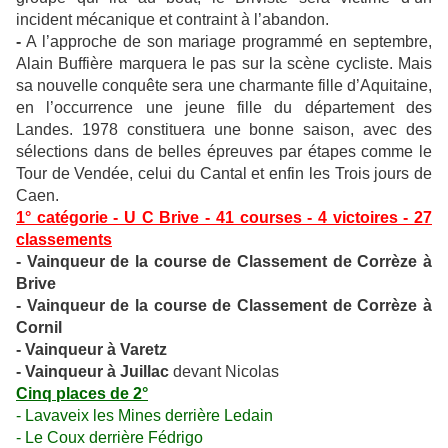
incident mécanique et contraint à l’abandon.
-
A l’approche de son mariage programmé en septembre,
Alain Buffière marquera le pas sur la scène cycliste. Mais
sa nouvelle conquête sera une charmante fille d’Aquitaine,
en l’occurrence une jeune fille du département des
Landes. 1978 constituera une bonne saison, avec des
sélections dans de belles épreuves par étapes comme le
Tour de Vendée, celui du Cantal et enfin les Trois jours de
Caen.
1° catégorie - U C Brive - 41 courses - 4 victoires - 27
classements
- Vainqueur de la course de Classement de Corrèze à
Brive
- Vainqueur de la course de Classement de Corrèze à
Cornil
- Vainqueur à Varetz
- Vainqueur à Juillac
devant Nicolas
Cinq places de 2°
- Lavaveix les Mines derrière Ledain
- Le Coux derrière Fédrigo