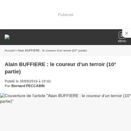
Publicité
MENU
Accueil
» Alain BUFFIERE : le coureur d’un terroir (10° partie)
Alain BUFFIERE : le coureur d’un terroir (10°
partie)
Publié le 30/09/2016 à 10:42
Par
Bernard PECCABIN