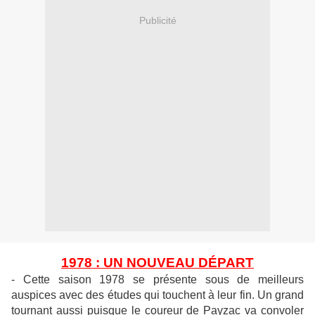
Publicité
1978 : UN NOUVEAU DÉPART
- Cette saison 1978 se présente sous de meilleurs
auspices avec des études qui touchent à leur fin. Un grand
tournant aussi puisque le coureur de Payzac va convoler