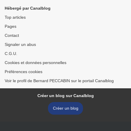
Hébergé par Canalblog
Top articles
Pages
Contact
Signaler un abus
C.G.U.
Cookies et données personnelles
Préférences cookies
Voir le profil de Bernard PECCABIN sur le portail Canalblog
Créer un blog sur Canalblog
Créer un blog