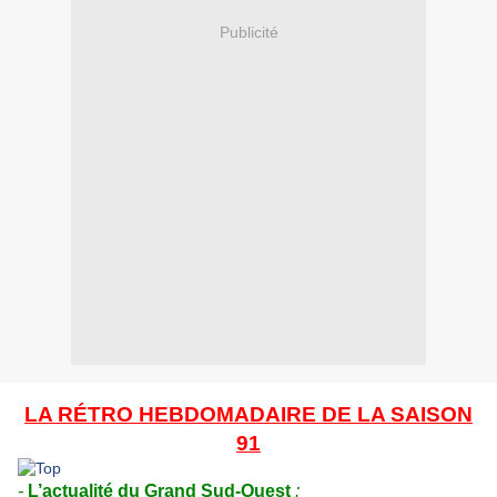
Publicité
LA RÉTRO HEBDOMADAIRE DE LA SAISON
91
-
L’actualité du Grand Sud-Ouest
: