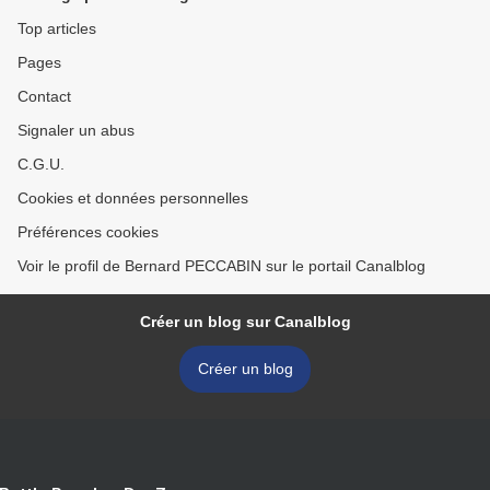
Top articles
Pages
Contact
Signaler un abus
C.G.U.
Cookies et données personnelles
Préférences cookies
Voir le profil de Bernard PECCABIN sur le portail Canalblog
Créer un blog sur Canalblog
Créer un blog