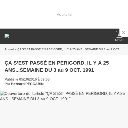
Publicité
MENU
Accueil
» ÇA S’EST PASSÉ EN PERIGORD, IL Y A 25 ANS...SEMAINE DU 3 au 9 OCT. 1991
ÇA S’EST PASSÉ EN PERIGORD, IL Y A 25
ANS...SEMAINE DU 3 au 9 OCT. 1991
Publié le 05/10/2016 à 09:55
Par
Bernard PECCABIN