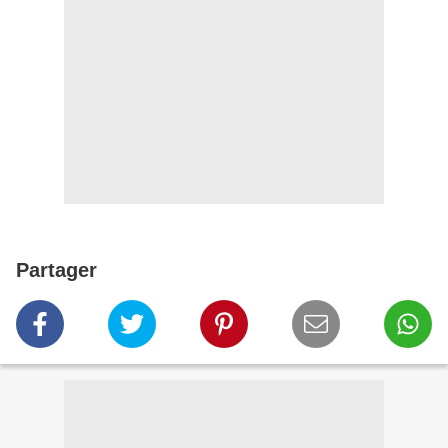
Partager