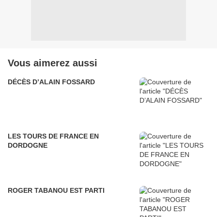
Vous aimerez aussi
DÉCÈS D’ALAIN FOSSARD
LES TOURS DE FRANCE EN
DORDOGNE
ROGER TABANOU EST PARTI