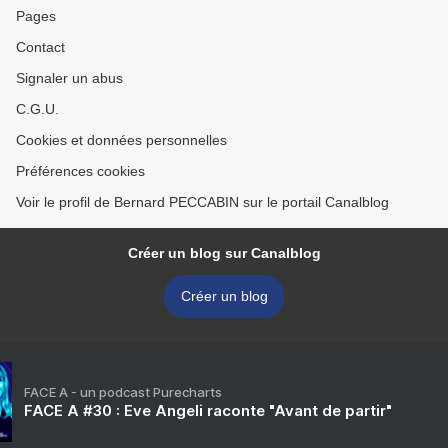
Pages
Contact
Signaler un abus
C.G.U.
Cookies et données personnelles
Préférences cookies
Voir le profil de Bernard PECCABIN sur le portail Canalblog
Créer un blog sur Canalblog
Créer un blog
FACE A - un podcast Purecharts
FACE A #30 : Eve Angeli raconte "Avant de partir"