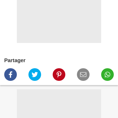
Partager