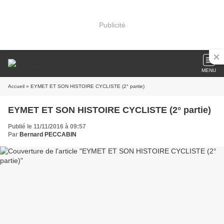
Publicité
MENU
Accueil
» EYMET ET SON HISTOIRE CYCLISTE (2° partie)
EYMET ET SON HISTOIRE CYCLISTE (2° partie)
Publié le 11/11/2016 à 09:57
Par
Bernard PECCABIN