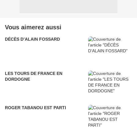
Vous aimerez aussi
DÉCÈS D’ALAIN FOSSARD
LES TOURS DE FRANCE EN
DORDOGNE
ROGER TABANOU EST PARTI