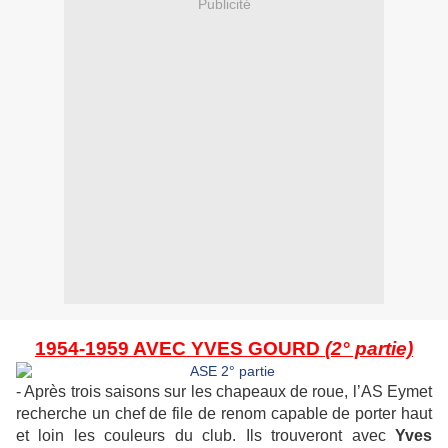
Publicité
1954-1959 AVEC YVES GOURD
(2° partie)
- Après trois saisons sur les chapeaux de roue, l’AS Eymet
recherche un chef de file de renom capable de porter haut
et loin les couleurs du club. Ils trouveront avec
Yves