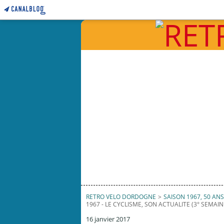
RETRO VELO DORDOGNE
>
SAISON 1967, 50 ANS 
1967 - LE CYCLISME, SON ACTUALITE (3° SEMAIN
16 janvier 2017