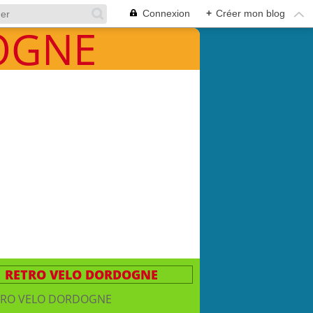
Connexion
+
Créer mon blog
RETRO VELO DORDOGNE