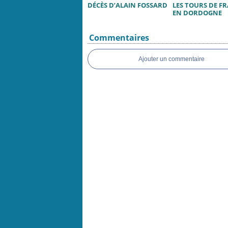
DÉCÈS D’ALAIN FOSSARD
LES TOURS DE F
EN DORDOGNE
Commentaires
Ajouter un commentaire