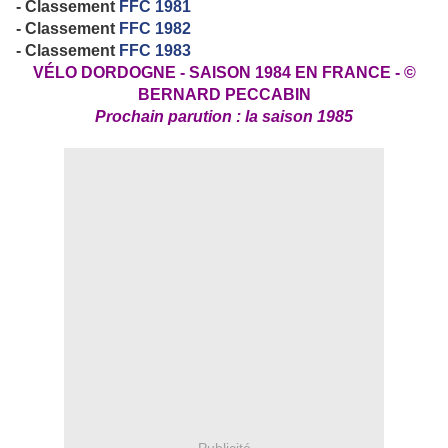
- Classement
FFC 1981
- Classement
FFC 1982
- Classement
FFC 1983
VÉLO DORDOGNE - SAISON 1984 EN FRANCE - ©
BERNARD PECCABIN
Prochain parution : la saison 1985
Publicité