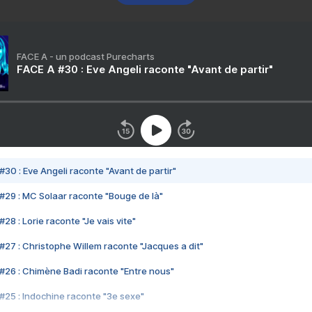
FACE A - un podcast Purecharts
FACE A #30 : Eve Angeli raconte "Avant de partir"
#30 : Eve Angeli raconte "Avant de partir"
#29 : MC Solaar raconte "Bouge de là"
28 : Lorie raconte "Je vais vite"
#27 : Christophe Willem raconte "Jacques a dit"
#26 : Chimène Badi raconte "Entre nous"
#25 : Indochine raconte "3e sexe"