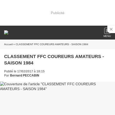
Publicité
MENU
Accueil
» CLASSEMENT FFC COUREURS AMATEURS - SAISON 1984
CLASSEMENT FFC COUREURS AMATEURS -
SAISON 1984
Publié le 17/02/2017 à 18:15
Par
Bernard PECCABIN