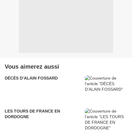
Vous aimerez aussi
DÉCÈS D’ALAIN FOSSARD
LES TOURS DE FRANCE EN
DORDOGNE