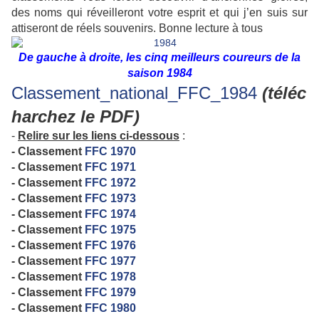
des noms qui réveilleront votre esprit et qui j’en suis sur
attiseront de réels souvenirs. Bonne lecture à tous
De gauche à droite, les cinq meilleurs coureurs de la
saison 1984
Classement_national_FFC_1984
(téléc
harchez le PDF)
-
Relire sur les liens ci-dessous
:
- Classement
FFC 1970
- Classement
FFC 1971
- Classement
FFC 1972
- Classement
FFC 1973
- Classement
FFC 1974
- Classement
FFC 1975
- Classement
FFC 1976
- Classement
FFC 1977
- Classement
FFC 1978
- Classement
FFC 1979
- Classement
FFC 1980