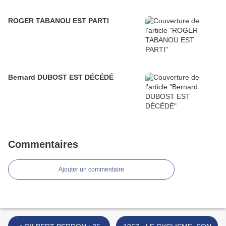
ROGER TABANOU EST PARTI
Bernard DUBOST EST DÉCÉDÉ
Commentaires
Ajouter un commentaire