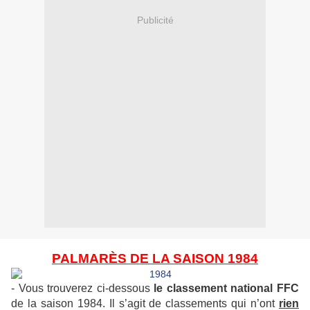
Publicité
PALMARÈS DE LA SAISON 1984
- Vous trouverez ci-dessous
le classement national FFC
de la saison 1984. Il s’agit de classements qui n’ont
rien