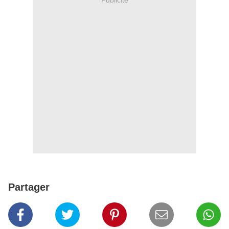
Partager