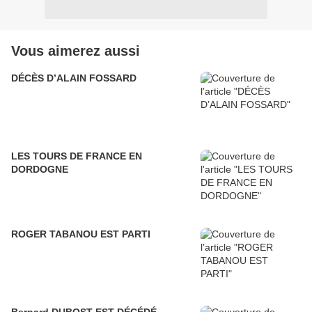
Vous aimerez aussi
DÉCÈS D’ALAIN FOSSARD
LES TOURS DE FRANCE EN
DORDOGNE
ROGER TABANOU EST PARTI