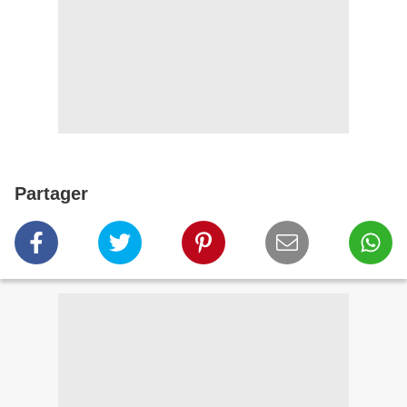
Partager