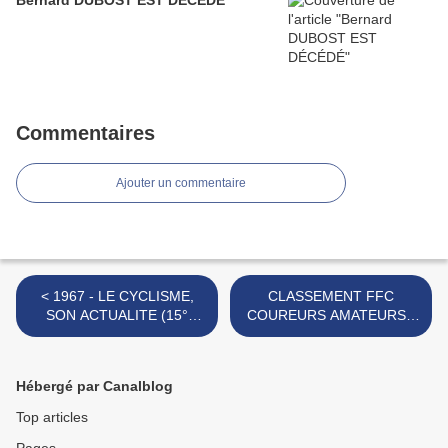
Bernard DUBOST EST DÉCÉDÉ
Commentaires
Ajouter un commentaire
< 1967 - LE CYCLISME,
CLASSEMENT FFC
SON ACTUALITE (15°
COUREURS AMATEURS -
semaine de la saison)
SAISON 1988 >
Hébergé par Canalblog
Top articles