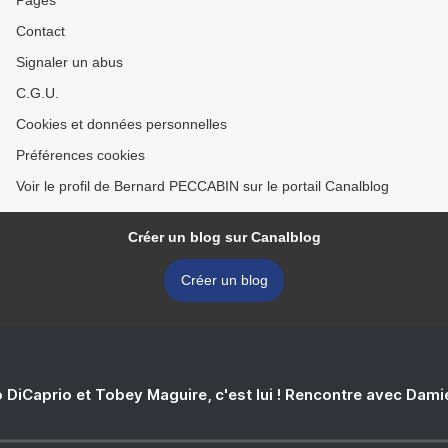
Pages
Contact
Signaler un abus
C.G.U.
Cookies et données personnelles
Préférences cookies
Voir le profil de Bernard PECCABIN sur le portail Canalblog
Créer un blog sur Canalblog
Créer un blog
 DiCaprio et Tobey Maguire, c'est lui ! Rencontre avec Dam