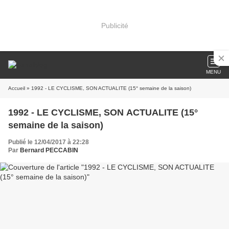
Publicité
MENU
Accueil
» 1992 - LE CYCLISME, SON ACTUALITE (15° semaine de la saison)
1992 - LE CYCLISME, SON ACTUALITE (15°
semaine de la saison)
Publié le 12/04/2017 à 22:28
Par
Bernard PECCABIN