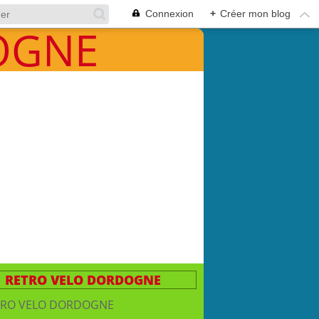
Connexion
+
Créer mon blog
RETRO VELO DORDOGNE