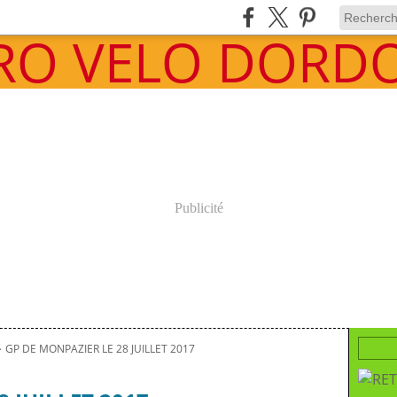
Publicité
>
GP DE MONPAZIER LE 28 JUILLET 2017