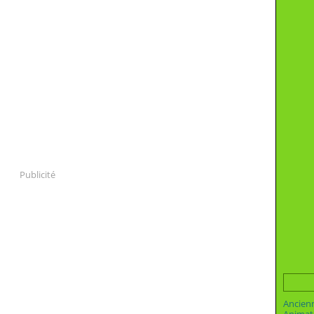
Publicité
Ancien