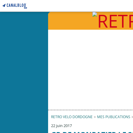
RETRO VELO DORDOGNE
>
MES PUBLICATIONS
22 juin 2017