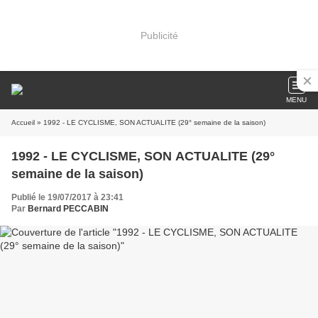
Publicité
MENU
Accueil
» 1992 - LE CYCLISME, SON ACTUALITE (29° semaine de la saison)
1992 - LE CYCLISME, SON ACTUALITE (29°
semaine de la saison)
Publié le 19/07/2017 à 23:41
Par
Bernard PECCABIN