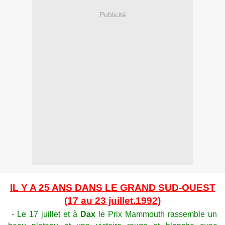
Publicité
IL Y A 25 ANS DANS LE GRAND SUD-OUEST
(17 au 23 juillet.1992)
- Le 17 juillet et à
Dax
le Prix Mammouth rassemble un