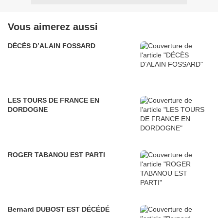
Vous aimerez aussi
DÉCÈS D’ALAIN FOSSARD
LES TOURS DE FRANCE EN
DORDOGNE
ROGER TABANOU EST PARTI
Bernard DUBOST EST DÉCÉDÉ