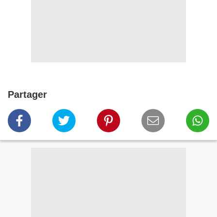
Partager