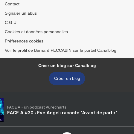
Contact
Signaler un abus
C.G.U.
Cookies et données personnelles
Préférences cookies
Voir le profil de Bernard PECCABIN sur le portail Canalblog
Créer un blog sur Canalblog
Créer un blog
FACE A - un podcast Purecharts
FACE A #30 : Eve Angeli raconte "Avant de partir"