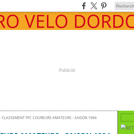
Publicité
>
CLASSEMENT FFC COUREURS AMATEURS - SAISON 1994