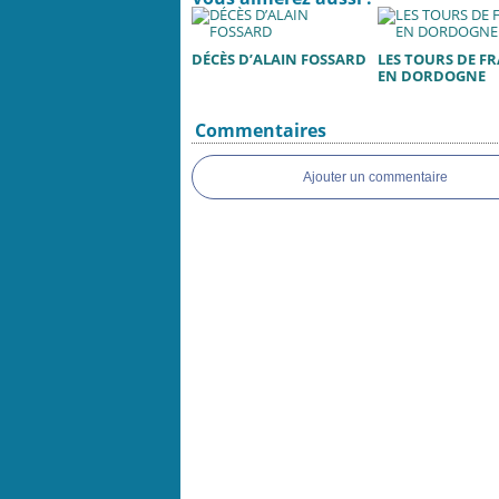
DÉCÈS D’ALAIN FOSSARD
LES TOURS DE F
EN DORDOGNE
Commentaires
Ajouter un commentaire