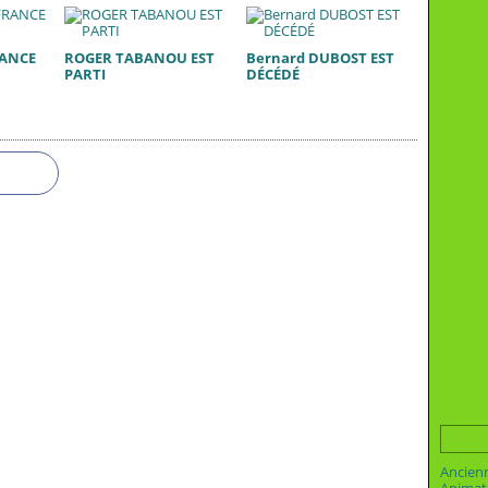
RANCE
ROGER TABANOU EST
Bernard DUBOST EST
PARTI
DÉCÉDÉ
Ancien