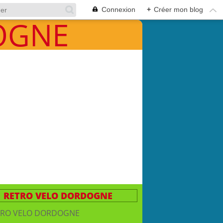
Connexion
+
Créer mon blog
RETRO VELO DORDOGNE