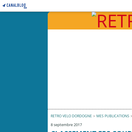
RETRO VELO DORDOGNE
>
MES PUBLICATIONS
8 septembre 2017