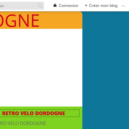
Connexion
+
Créer mon blog
RETRO VELO DORDOGNE