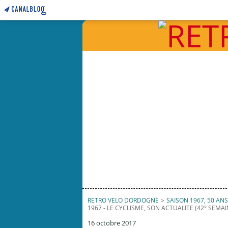
RETRO VELO DORDOGNE
>
SAISON 1967, 50 ANS 
1967 - LE CYCLISME, SON ACTUALITE (42° SEMAI
16 octobre 2017