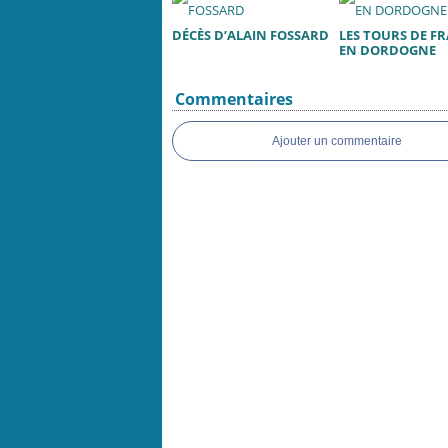
DÉCÈS D’ALAIN FOSSARD
LES TOURS DE F
EN DORDOGNE
Commentaires
Ajouter un commentaire