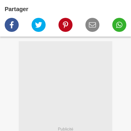
Partager
Publicité