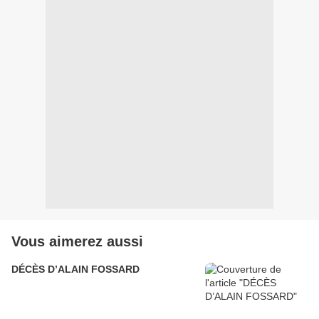
Vous aimerez aussi
DÉCÈS D’ALAIN FOSSARD