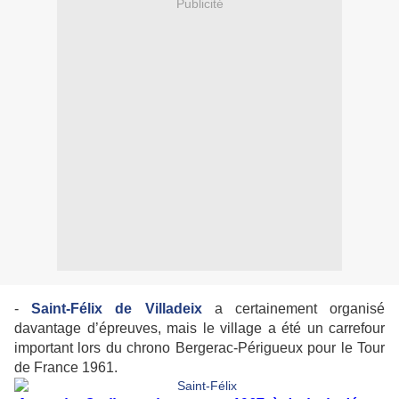
Publicité
-
Saint-Félix de Villadeix
a certainement organisé
davantage d’épreuves, mais le village a été un carrefour
important lors du chrono Bergerac-Périgueux pour le Tour
de France 1961.