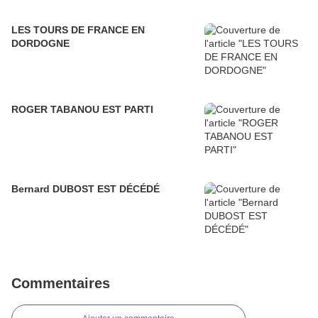
LES TOURS DE FRANCE EN
DORDOGNE
ROGER TABANOU EST PARTI
Bernard DUBOST EST DÉCÉDÉ
Commentaires