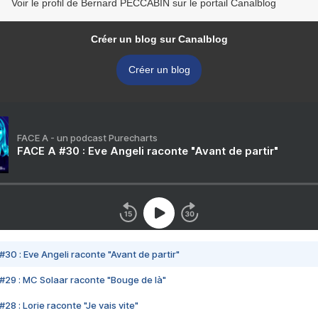
Voir le profil de Bernard PECCABIN sur le portail Canalblog
Créer un blog sur Canalblog
Créer un blog
FACE A - un podcast Purecharts
FACE A #30 : Eve Angeli raconte "Avant de partir"
#30 : Eve Angeli raconte "Avant de partir"
#29 : MC Solaar raconte "Bouge de là"
28 : Lorie raconte "Je vais vite"