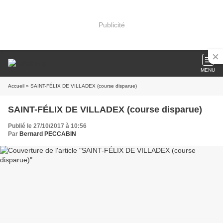
Publicité
MENU
Accueil
» SAINT-FÉLIX DE VILLADEX (course disparue)
SAINT-FÉLIX DE VILLADEX (course disparue)
Publié le 27/10/2017 à 10:56
Par
Bernard PECCABIN