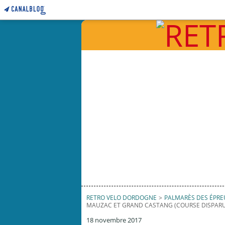
RETRO VELO DORDOGNE
>
PALMARÈS DES ÉPR
MAUZAC ET GRAND CASTANG (COURSE DISPARU
18 novembre 2017