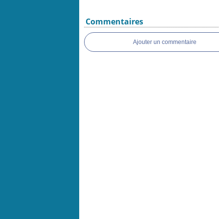
Commentaires
Ajouter un commentaire