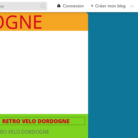
Connexion
+
Créer mon blog
RETRO VELO DORDOGNE