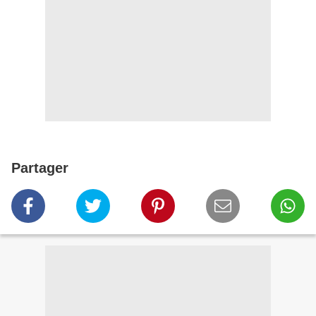
Partager