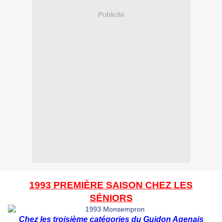
Publicité
1993 PREMIÈRE SAISON CHEZ LES
SÉNIORS
Chez les troisième catégories du Guidon Agenais