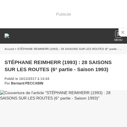
Publicité
MENU
Accueil
» STÉPHANE REIMHERR (1993) : 28 SAISONS SUR LES ROUTES (6° partie - Saison 1993)
STÉPHANE REIMHERR (1993) : 28 SAISONS
SUR LES ROUTES (6° partie - Saison 1993)
Publié le 16/12/2017 à 14:44
Par
Bernard PECCABIN