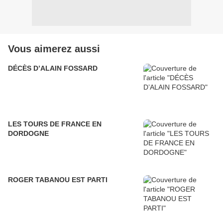
Vous aimerez aussi
DÉCÈS D’ALAIN FOSSARD
LES TOURS DE FRANCE EN
DORDOGNE
ROGER TABANOU EST PARTI