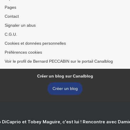
Pages
Contact
Signaler un abus
C.G.U.
Cookies et données personnelles
Préférences cookies
Voir le profil de Bernard PECCABIN sur le portail Canalblog
Créer un blog sur Canalblog
Créer un blog
 DiCaprio et Tobey Maguire, c'est lui ! Rencontre avec Dam