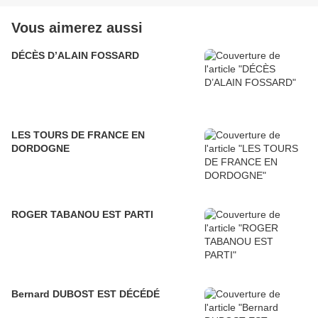
Vous aimerez aussi
DÉCÈS D’ALAIN FOSSARD
LES TOURS DE FRANCE EN
DORDOGNE
ROGER TABANOU EST PARTI
Bernard DUBOST EST DÉCÉDÉ