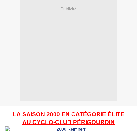
Publicité
LA SAISON 2000 EN CATÉGORIE ÉLITE
AU CYCLO-CLUB PÉRIGOURDIN