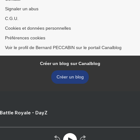
Signaler un abus
C.G.U.
Cookies et données personnelles
Préférences cookies
Voir le profil de Bernard PECCABIN sur le portail Canalblog
Créer un blog sur Canalblog
Créer un blog
 Battle Royale - DayZ