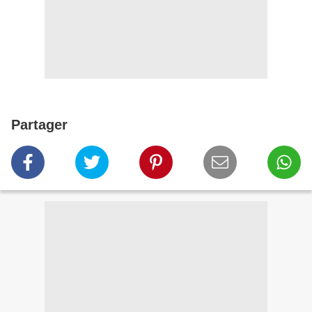
Partager