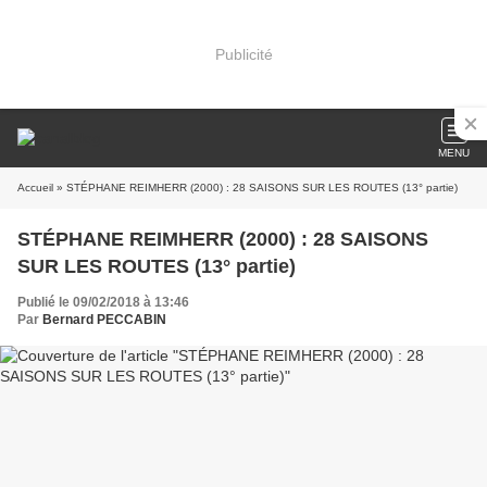
Publicité
MENU
Accueil
» STÉPHANE REIMHERR (2000) : 28 SAISONS SUR LES ROUTES (13° partie)
STÉPHANE REIMHERR (2000) : 28 SAISONS
SUR LES ROUTES (13° partie)
Publié le 09/02/2018 à 13:46
Par
Bernard PECCABIN