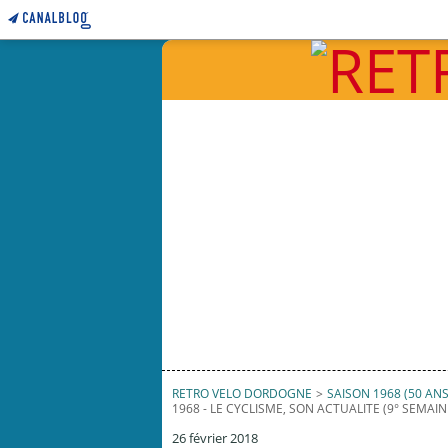
RETRO VELO DORDOGNE
>
SAISON 1968 (50 ANS
1968 - LE CYCLISME, SON ACTUALITE (9° SEMAIN
26 février 2018