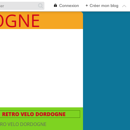
Connexion
+
Créer mon blog
RETRO VELO DORDOGNE