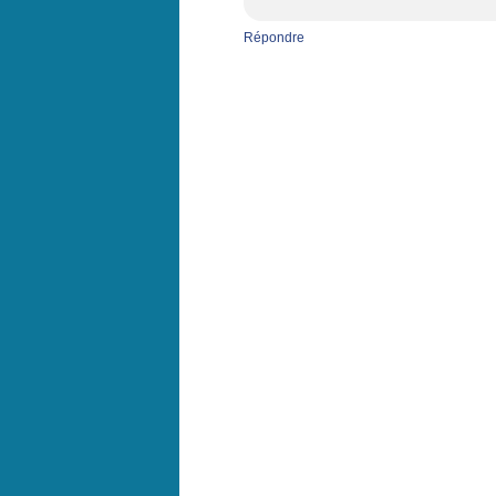
Répondre