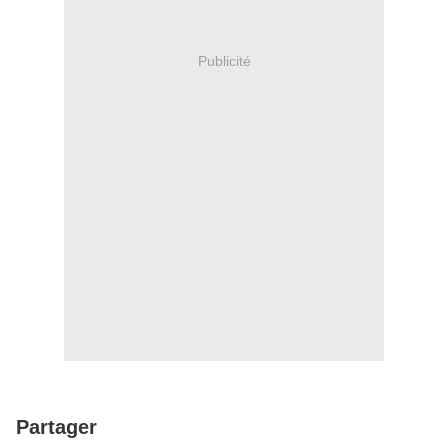
Publicité
Partager