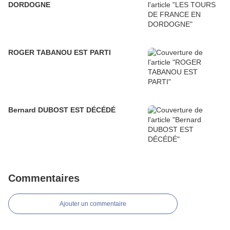
DORDOGNE
ROGER TABANOU EST PARTI
Bernard DUBOST EST DÉCÉDÉ
Commentaires
Ajouter un commentaire