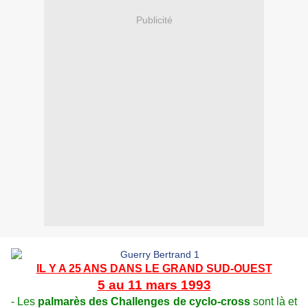
Publicité
IL Y A 25 ANS DANS LE GRAND SUD-OUEST
5 au 11 mars 1993
- Les
palmarès des Challenges de cyclo-cross
sont là et