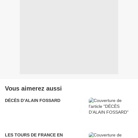
Vous aimerez aussi
DÉCÈS D’ALAIN FOSSARD
LES TOURS DE FRANCE EN