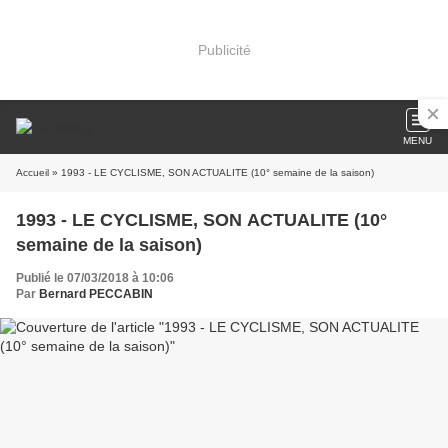
Publicité
MENU
Accueil
» 1993 - LE CYCLISME, SON ACTUALITE (10° semaine de la saison)
1993 - LE CYCLISME, SON ACTUALITE (10°
semaine de la saison)
Publié le 07/03/2018 à 10:06
Par
Bernard PECCABIN