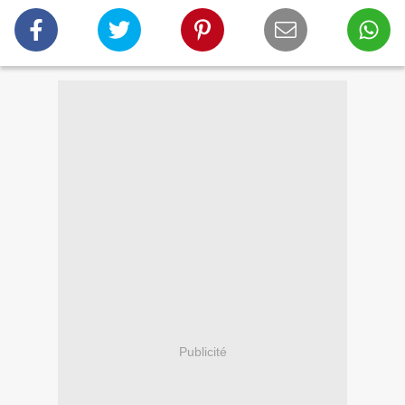
Publicité