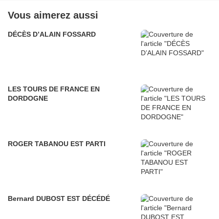
Vous aimerez aussi
DÉCÈS D’ALAIN FOSSARD
LES TOURS DE FRANCE EN
DORDOGNE
ROGER TABANOU EST PARTI
Bernard DUBOST EST DÉCÉDÉ