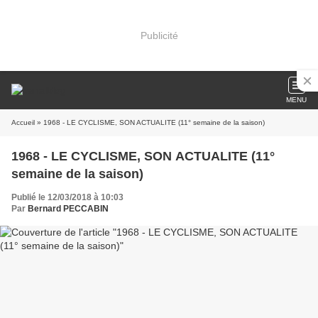
Publicité
MENU
Accueil
» 1968 - LE CYCLISME, SON ACTUALITE (11° semaine de la saison)
1968 - LE CYCLISME, SON ACTUALITE (11°
semaine de la saison)
Publié le 12/03/2018 à 10:03
Par
Bernard PECCABIN