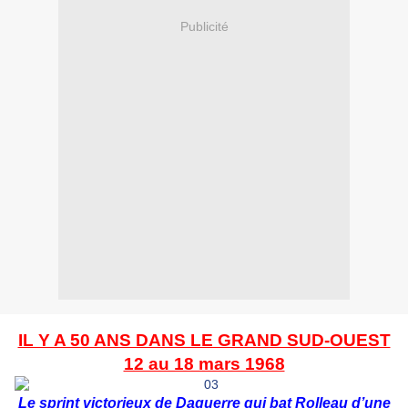
Publicité
IL Y A 50 ANS DANS LE GRAND SUD-OUEST
12 au 18 mars 1968
Le sprint victorieux de Daguerre qui bat Rolleau d’une