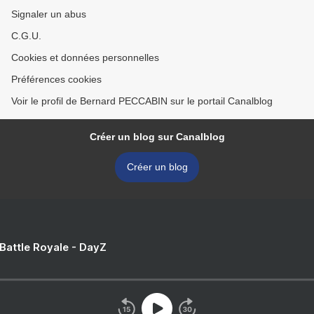
Signaler un abus
C.G.U.
Cookies et données personnelles
Préférences cookies
Voir le profil de Bernard PECCABIN sur le portail Canalblog
Créer un blog sur Canalblog
Créer un blog
 Battle Royale - DayZ