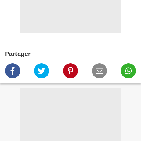
Partager