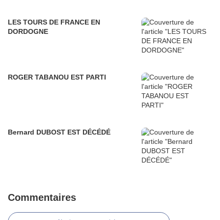
LES TOURS DE FRANCE EN
DORDOGNE
ROGER TABANOU EST PARTI
Bernard DUBOST EST DÉCÉDÉ
Commentaires