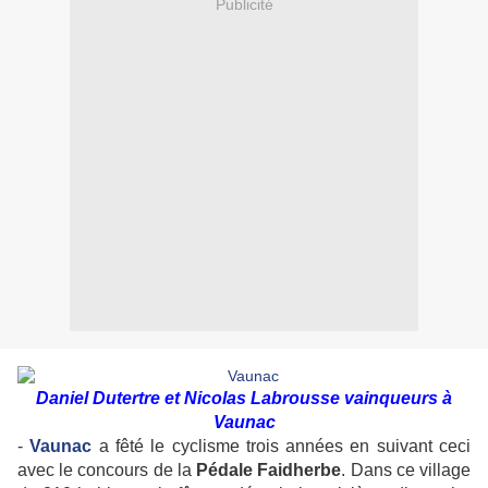
Publicité
Daniel Dutertre et Nicolas Labrousse vainqueurs à
Vaunac
-
Vaunac
a fêté le cyclisme trois années en suivant ceci
avec le concours de la
Pédale Faidherbe
. Dans ce village