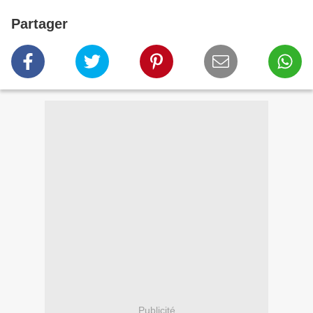
Partager
Publicité