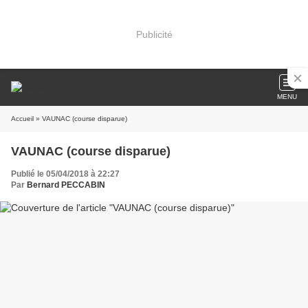
Publicité
MENU
Accueil
» VAUNAC (course disparue)
VAUNAC (course disparue)
Publié le 05/04/2018 à 22:27
Par
Bernard PECCABIN