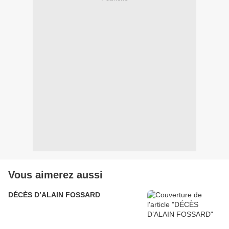
Vous aimerez aussi
DÉCÈS D’ALAIN FOSSARD