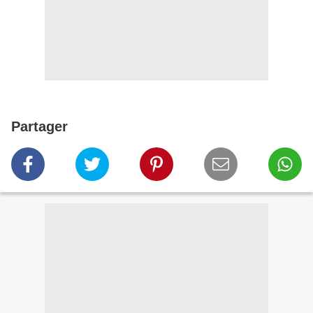
Partager