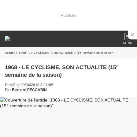
Publicité
MENU
Accueil
» 1968 - LE CYCLISME, SON ACTUALITE (15° semaine de la saison)
1968 - LE CYCLISME, SON ACTUALITE (15°
semaine de la saison)
Publié le 09/04/2018 à 07:05
Par
Bernard PECCABIN