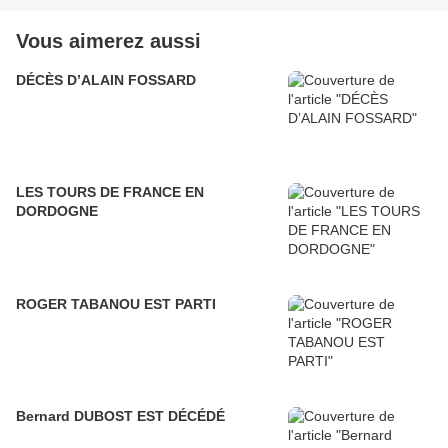
Vous aimerez aussi
DÉCÈS D’ALAIN FOSSARD
LES TOURS DE FRANCE EN
DORDOGNE
ROGER TABANOU EST PARTI
Bernard DUBOST EST DÉCÉDÉ