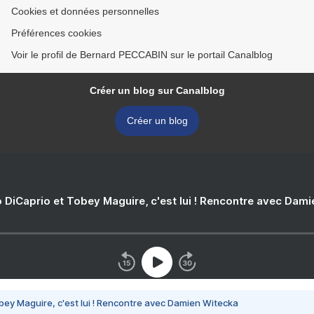
Cookies et données personnelles
Préférences cookies
Voir le profil de Bernard PECCABIN sur le portail Canalblog
Créer un blog sur Canalblog
Créer un blog
 DiCaprio et Tobey Maguire, c'est lui ! Rencontre avec Dam
bey Maguire, c'est lui ! Rencontre avec Damien Witecka