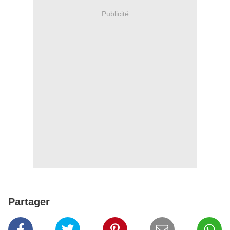
Publicité
Partager