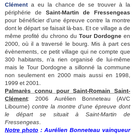
Clément
a eu la chance de se trouver à la
périphérie de
Saint-Martin de Fressengeas
pour bénéficier d’une épreuve contre la montre
dont le départ se faisait là-bas. Et ce village a de
même profité du chrono du
Tour Dordogne
en
2000, où il a traversé le bourg. Mis à part ces
évènements, ce petit village qui ne compte que
300 habitants, n’a rien organisé de lui-même
mais le Tour Dordogne a sillonné la commune
non seulement en 2000 mais aussi en 1998,
1999 et 2001.
Palmarès connu pour Saint-Romain Saint-
Clément
: 2006 Aurélien Bonneteau (AVC
Libourne)
contre la montre d’une épreuve dont
le départ se situait à Saint-Martin de
Fressengeas
.
Notre photo
: Aurélien Bonneteau vainqueur