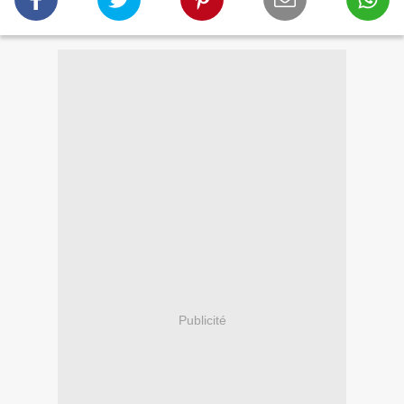
Publicité