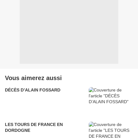
Vous aimerez aussi
DÉCÈS D’ALAIN FOSSARD
LES TOURS DE FRANCE EN
DORDOGNE