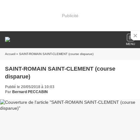
Publicité
MENU
Accueil
» SAINT-ROMAIN SAINT-CLEMENT (course disparue)
SAINT-ROMAIN SAINT-CLEMENT (course
disparue)
Publié le 20/05/2018 à 10:03
Par
Bernard PECCABIN