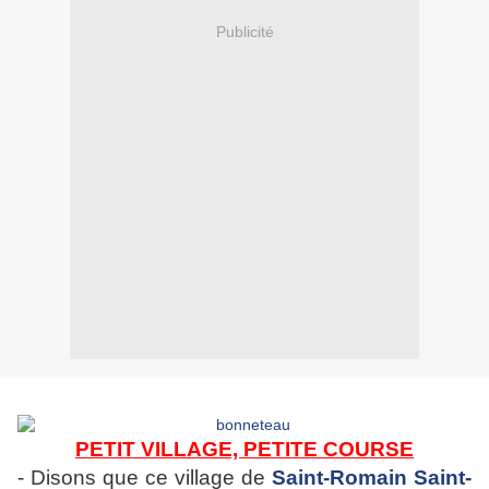
Publicité
PETIT VILLAGE, PETITE COURSE
- Disons que ce village de
Saint-Romain Saint-