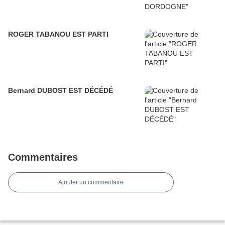
ROGER TABANOU EST PARTI
Bernard DUBOST EST DÉCÉDÉ
Commentaires
Ajouter un commentaire