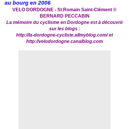
au bourg en 2006
VELO DORDOGNE - St.Romain Saint-Clément ©
BERNARD PECCABIN
La mémoire du cyclisme en Dordogne est à découvrir
sur les blogs :
http://la-dordogne-cycliste.allmyblog.com/
et
http://velodordogne.canalblog.com