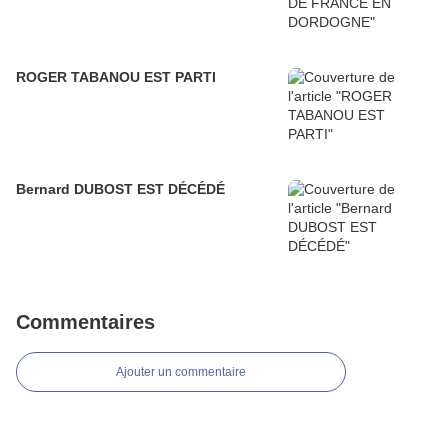
ROGER TABANOU EST PARTI
Bernard DUBOST EST DÉCÉDÉ
Commentaires
Ajouter un commentaire