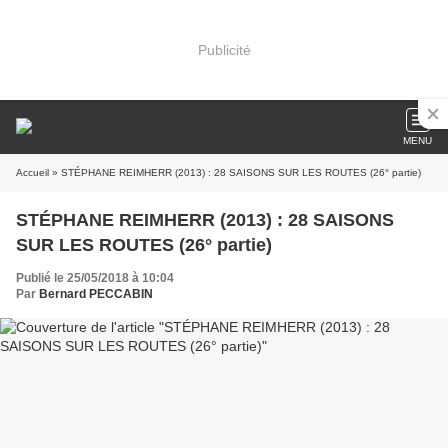
Publicité
MENU
Accueil
» STÉPHANE REIMHERR (2013) : 28 SAISONS SUR LES ROUTES (26° partie)
STÉPHANE REIMHERR (2013) : 28 SAISONS
SUR LES ROUTES (26° partie)
Publié le 25/05/2018 à 10:04
Par
Bernard PECCABIN