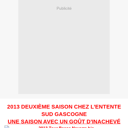
Publicité
2013 DEUXIÈME SAISON CHEZ L’ENTENTE
SUD GASCOGNE
UNE SAISON AVEC UN GOÛT D’INACHEVÉ