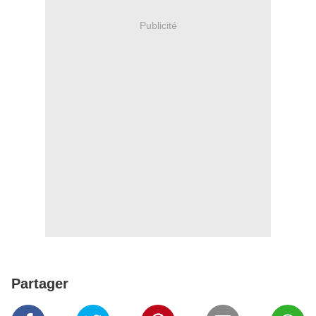
Publicité
Partager