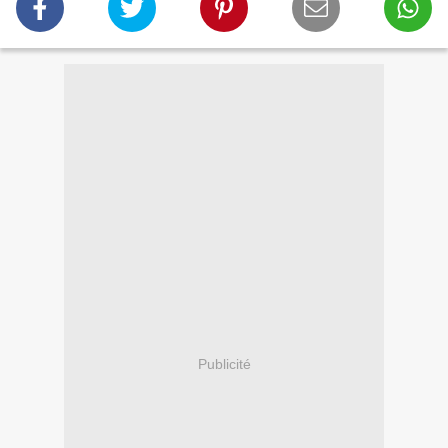
Publicité