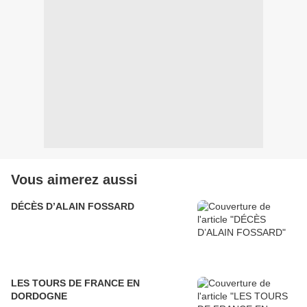
Vous aimerez aussi
DÉCÈS D’ALAIN FOSSARD
LES TOURS DE FRANCE EN
DORDOGNE