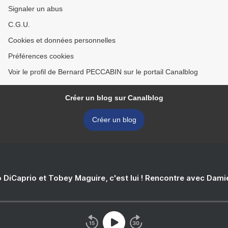
Signaler un abus
C.G.U.
Cookies et données personnelles
Préférences cookies
Voir le profil de Bernard PECCABIN sur le portail Canalblog
Créer un blog sur Canalblog
Créer un blog
 DiCaprio et Tobey Maguire, c'est lui ! Rencontre avec Dam