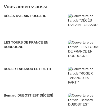
Vous aimerez aussi
DÉCÈS D’ALAIN FOSSARD
LES TOURS DE FRANCE EN
DORDOGNE
ROGER TABANOU EST PARTI
Bernard DUBOST EST DÉCÉDÉ