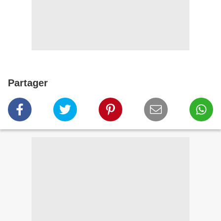
Partager