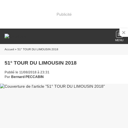
Publicité
MENU
Accueil
» 51° TOUR DU LIMOUSIN 2018
51° TOUR DU LIMOUSIN 2018
Publié le 11/08/2018 à 23:31
Par
Bernard PECCABIN