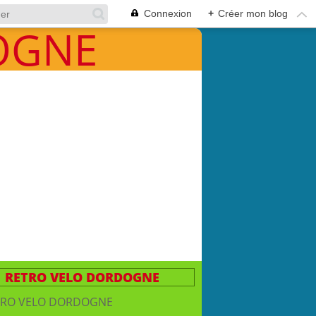
Connexion
+
Créer mon blog
RETRO VELO DORDOGNE