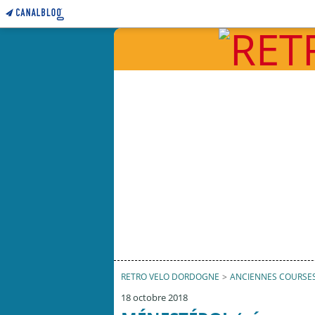
RETRO VELO DORDOGNE
>
ANCIENNES COURSE
18 octobre 2018