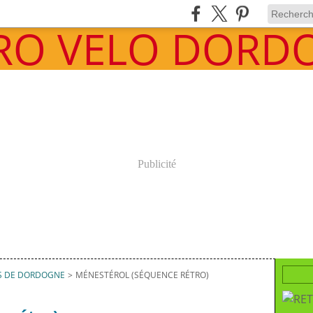
Publicité
S DE DORDOGNE
>
MÉNESTÉROL (SÉQUENCE RÉTRO)