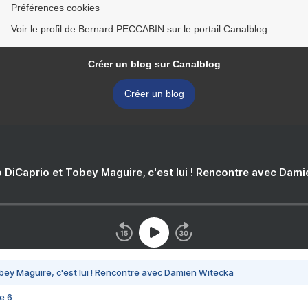
Préférences cookies
Voir le profil de Bernard PECCABIN sur le portail Canalblog
Créer un blog sur Canalblog
Créer un blog
 DiCaprio et Tobey Maguire, c'est lui ! Rencontre avec Dam
bey Maguire, c'est lui ! Rencontre avec Damien Witecka
e 6