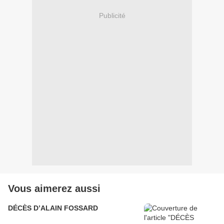
Publicité
Vous aimerez aussi
DÉCÈS D’ALAIN FOSSARD