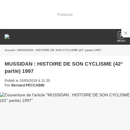
Publicité
MENU
Accueil
» MUSSIDAN : HISTOIRE DE SON CYCLISME (42° partie) 1997
MUSSIDAN : HISTOIRE DE SON CYCLISME (42°
partie) 1997
Publié le 10/05/2019 à 11:35
Par
Bernard PECCABIN