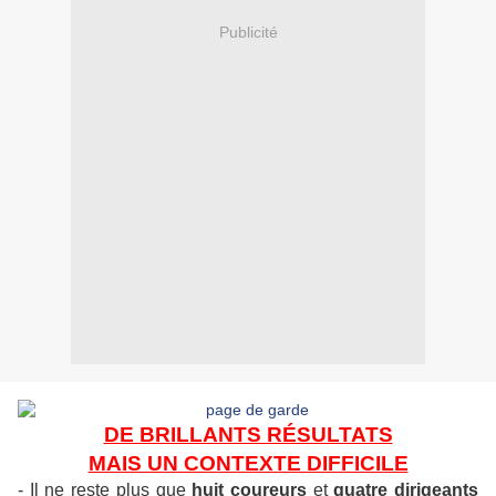
Publicité
DE BRILLANTS RÉSULTATS
MAIS UN CONTEXTE DIFFICILE
- Il ne reste plus que
huit coureurs
et
quatre dirigeants