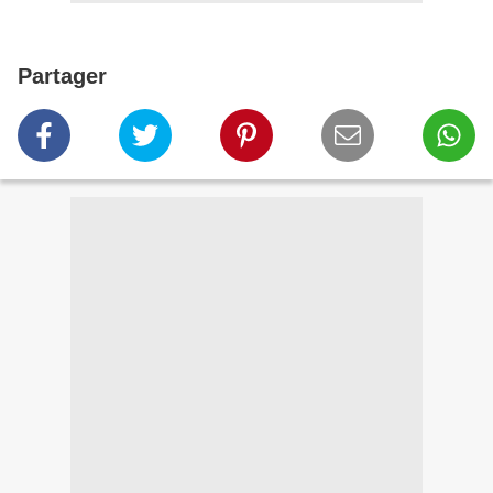
Partager