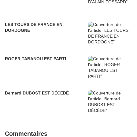
LES TOURS DE FRANCE EN
DORDOGNE
ROGER TABANOU EST PARTI
Bernard DUBOST EST DÉCÉDÉ
Commentaires