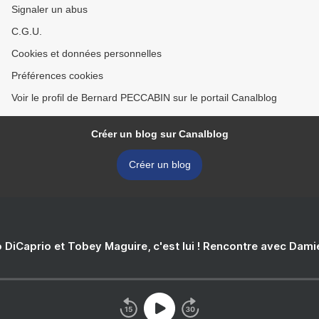
Signaler un abus
C.G.U.
Cookies et données personnelles
Préférences cookies
Voir le profil de Bernard PECCABIN sur le portail Canalblog
Créer un blog sur Canalblog
Créer un blog
 DiCaprio et Tobey Maguire, c'est lui ! Rencontre avec Dam