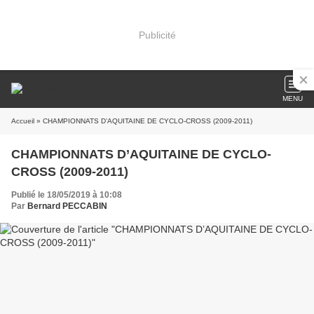
Publicité
MENU
Accueil
» CHAMPIONNATS D’AQUITAINE DE CYCLO-CROSS (2009-2011)
CHAMPIONNATS D’AQUITAINE DE CYCLO-
CROSS (2009-2011)
Publié le 18/05/2019 à 10:08
Par
Bernard PECCABIN