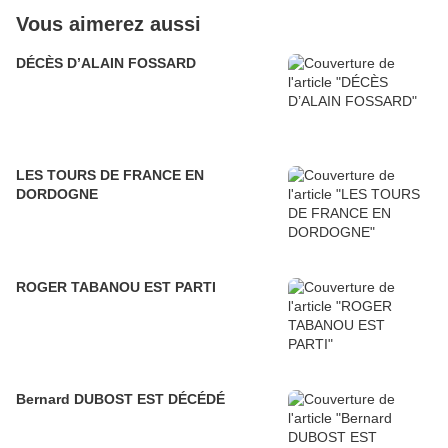
Vous aimerez aussi
DÉCÈS D’ALAIN FOSSARD
LES TOURS DE FRANCE EN
DORDOGNE
ROGER TABANOU EST PARTI
Bernard DUBOST EST DÉCÉDÉ