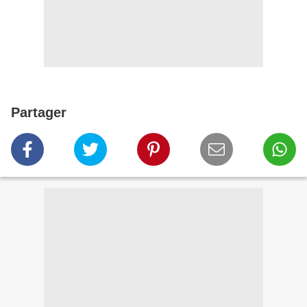
Partager