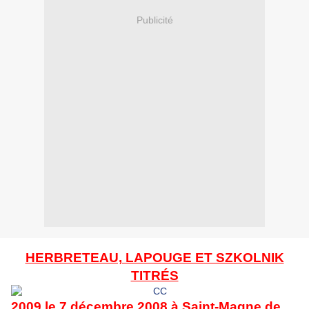
Publicité
HERBRETEAU, LAPOUGE ET SZKOLNIK
TITRÉS
2009 le 7 décembre 2008 à Saint-Magne de