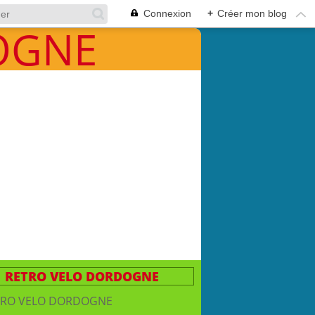
Connexion
+
Créer mon blog
RETRO VELO DORDOGNE