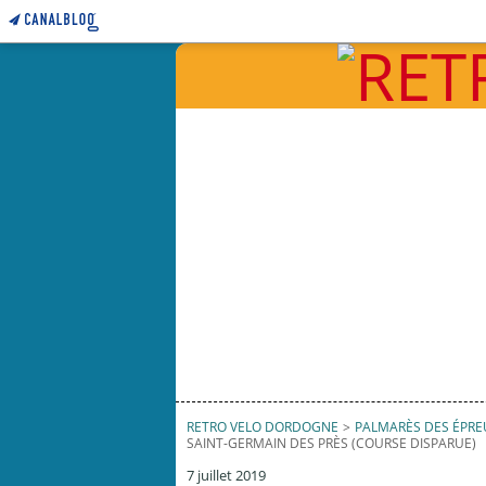
RETRO VELO DORDOGNE
>
PALMARÈS DES ÉPR
SAINT-GERMAIN DES PRÈS (COURSE DISPARUE)
7 juillet 2019