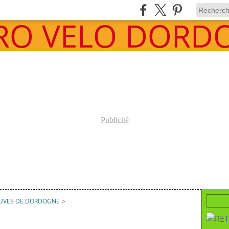
Publicité
EUVES DE DORDOGNE
>