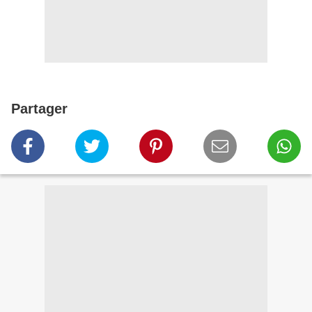
Partager