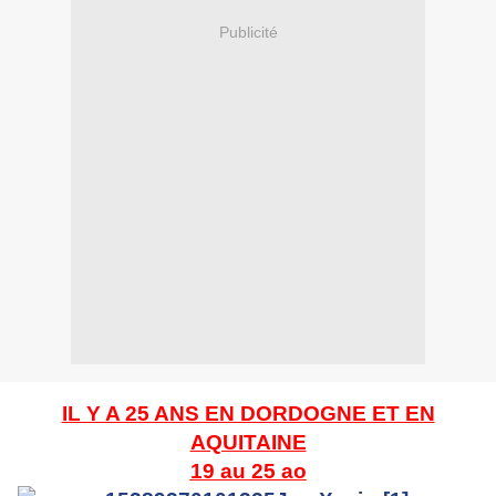
Publicité
IL Y A 25 ANS EN DORDOGNE ET EN
AQUITAINE
19 au 25 ao