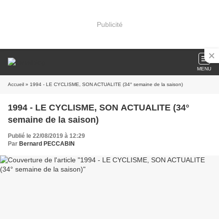
Publicité
MENU
Accueil
» 1994 - LE CYCLISME, SON ACTUALITE (34° semaine de la saison)
1994 - LE CYCLISME, SON ACTUALITE (34°
semaine de la saison)
Publié le 22/08/2019 à 12:29
Par
Bernard PECCABIN