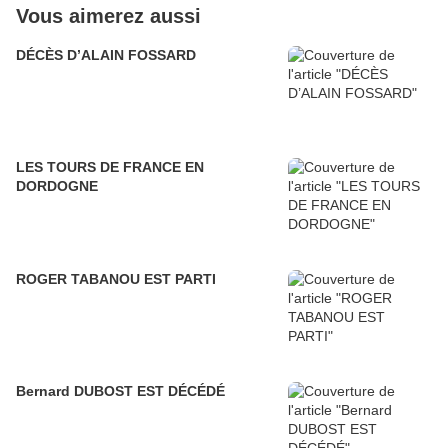
Vous aimerez aussi
DÉCÈS D’ALAIN FOSSARD
LES TOURS DE FRANCE EN
DORDOGNE
ROGER TABANOU EST PARTI
Bernard DUBOST EST DÉCÉDÉ