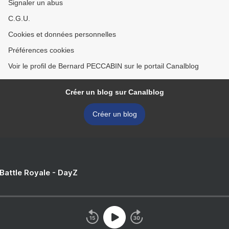
Signaler un abus
C.G.U.
Cookies et données personnelles
Préférences cookies
Voir le profil de Bernard PECCABIN sur le portail Canalblog
Créer un blog sur Canalblog
Créer un blog
 Battle Royale - DayZ