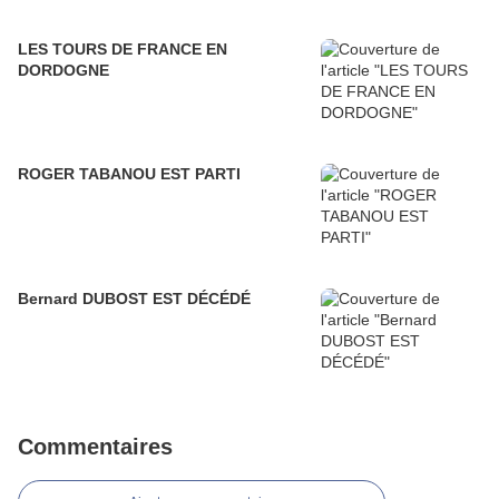
LES TOURS DE FRANCE EN
DORDOGNE
ROGER TABANOU EST PARTI
Bernard DUBOST EST DÉCÉDÉ
Commentaires