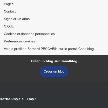
Pages
Contact
Signaler un abus
C.G.U.
Cookies et données personnelles
Préférences cookies
Voir le profil de Bernard PECCABIN sur le portail Canalblog
Créer un blog sur Canalblog
Créer un blog
 Battle Royale - DayZ