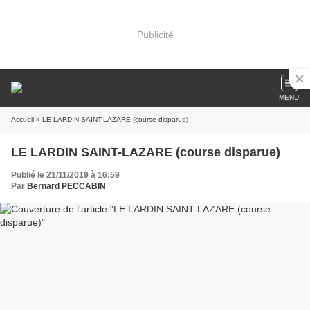
Publicité
MENU
Accueil
» LE LARDIN SAINT-LAZARE (course disparue)
LE LARDIN SAINT-LAZARE (course disparue)
Publié le 21/11/2019 à 16:59
Par
Bernard PECCABIN