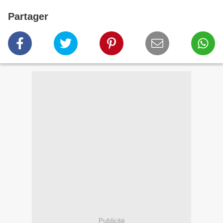
Partager
Publicité