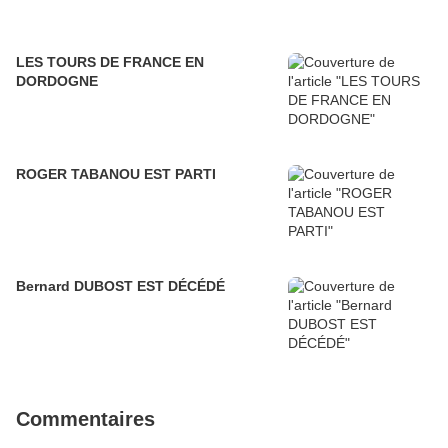
LES TOURS DE FRANCE EN
DORDOGNE
ROGER TABANOU EST PARTI
Bernard DUBOST EST DÉCÉDÉ
Commentaires