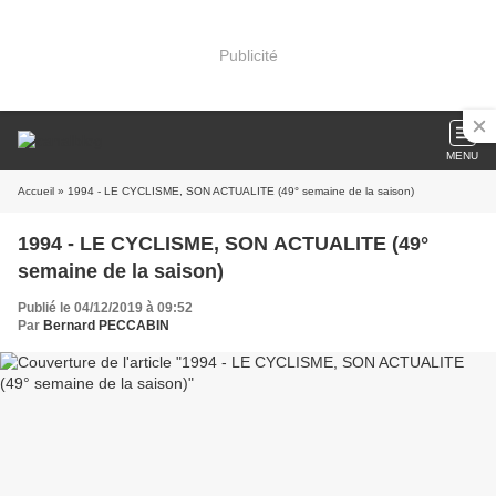
Publicité
MENU
Accueil
» 1994 - LE CYCLISME, SON ACTUALITE (49° semaine de la saison)
1994 - LE CYCLISME, SON ACTUALITE (49°
semaine de la saison)
Publié le 04/12/2019 à 09:52
Par
Bernard PECCABIN