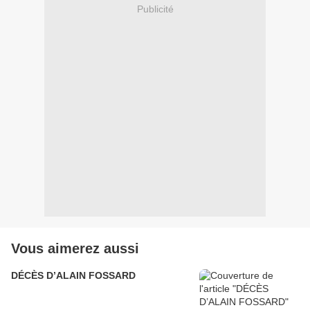
Publicité
Vous aimerez aussi
DÉCÈS D’ALAIN FOSSARD