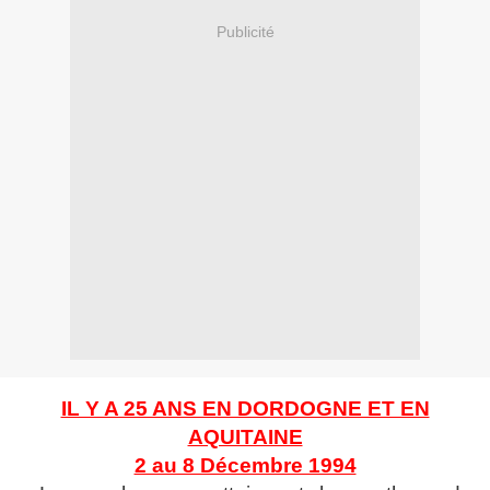
Publicité
IL Y A 25 ANS EN DORDOGNE ET EN
AQUITAINE
2 au 8 Décembre 1994