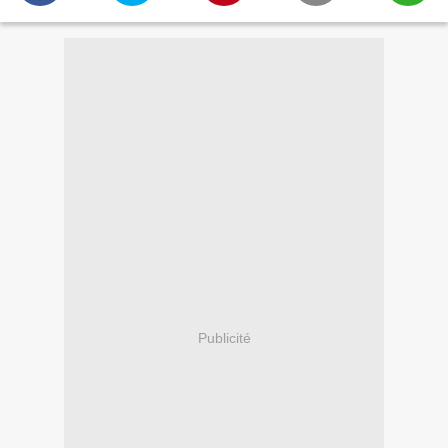
Publicité