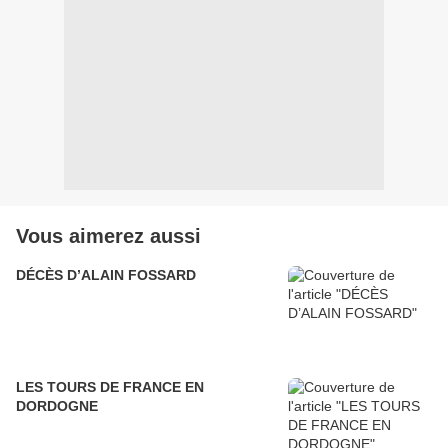
Vous aimerez aussi
DÉCÈS D’ALAIN FOSSARD
LES TOURS DE FRANCE EN
DORDOGNE