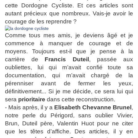
cette Dordogne Cycliste. Et ces articles sont
autant précieux que nombreux. Vais-je avoir le
courage de les reprendre ?
Comme tous mes amis, je deviens âgé et je
commence à manquer de courage et de
moyens. Toujours est-il que je pense à la
carrière de
Francis Duteil
, passée aux
oubliettes, lui qui m’avait confié toute sa
documentation, qui m’avait chargé de la
pérenniser avant de fermer les yeux,
définitivement... Si je me décide, ce sera lui qui
sera
prioritaire
dans cette reconstruction.
- Mais après, il y a
Elisabeth Chevanne Brunel
,
notre perle du Périgord, sans oublier Vivier,
Brun, Duteil père, Valentin Huot pour ne citer
que les têtes d’affiche. Des articles, il y en