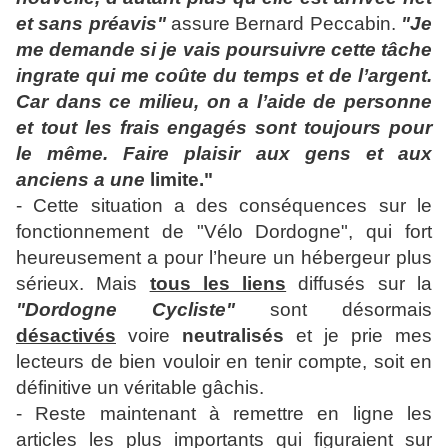
et sans préavis"
assure Bernard Peccabin.
"Je
me demande si je vais poursuivre cette tâche
ingrate qui me coûte du temps et de l’argent.
Car dans ce milieu, on a l’aide de personne
et tout les frais engagés sont toujours pour
le même. Faire plaisir aux gens et aux
anciens a une
limite."
- Cette situation a des conséquences sur le
fonctionnement de "Vélo Dordogne", qui fort
heureusement a pour l’heure un hébergeur plus
sérieux. Mais
tous les liens
diffusés sur la
"Dordogne Cycliste"
sont désormais
désactivés
voire
neutralisés
et je prie mes
lecteurs de bien vouloir en tenir compte, soit en
définitive un véritable gâchis.
- Reste maintenant à remettre en ligne les
articles les plus importants qui figuraient sur