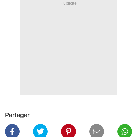
Publicité
Partager