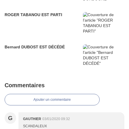
ROGER TABANOU EST PARTI
Bernard DUBOST EST DÉCÉDÉ
Commentaires
Ajouter un commentaire
G
GAUTHIER
03/01/2020 09:32
SCANDALEUX