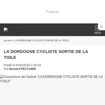
Publicité
MENU
Accueil
» LA DORDOGNE CYCLISTE SORTIE DE LA TOILE
LA DORDOGNE CYCLISTE SORTIE DE LA
TOILE
Publié le 01/01/2020 à 20:34
Par
Bernard PECCABIN